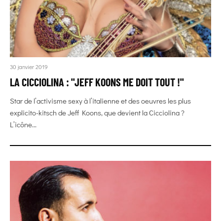
30 janvier 2019
LA CICCIOLINA : "JEFF KOONS ME DOIT TOUT !"
Star de l’activisme sexy à l’italienne et des oeuvres les plus
explicito-kitsch de Jeff Koons, que devient la Cicciolina ?
L’icône...