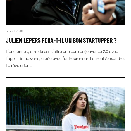
5 avril 2018
JULIEN LEPERS FERA-T-IL UN BON STARTUPPER ?
L’ancienne gloire du paf s’offre une cure de jouvence 2.0 avec
l’appli Bethewone, créée avec l’entrepreneur Laurent Alexandre.
La révolution...