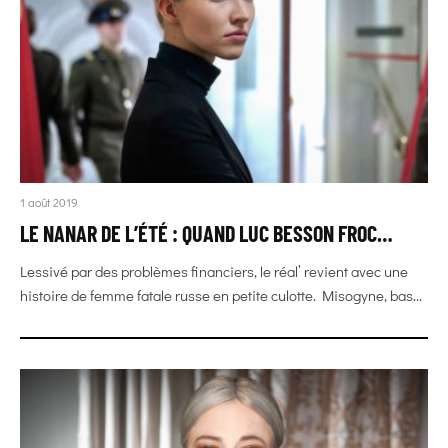
1 août 2019
LE NANAR DE L’ÉTÉ : QUAND LUC BESSON FROC…
Lessivé par des problèmes financiers, le réal’ revient avec une
histoire de femme fatale russe en petite culotte. Misogyne, bas...