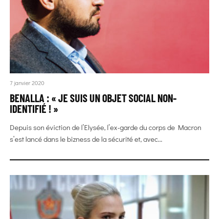
7 janvier 2020
BENALLA : « JE SUIS UN OBJET SOCIAL NON-
IDENTIFIÉ ! »
Depuis son éviction de l’Elysée, l’ex-garde du corps de Macron
s’est lancé dans le bizness de la sécurité et, avec...