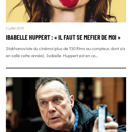
2 juillet 2019
IBABELLE HUPPERT : « IL FAUT SE MEFIER DE MOI »
Stakhanoviste du cinéma (plus de 130 films au compteur, dont six
en salle cette année), Isabelle Huppert est en ce...