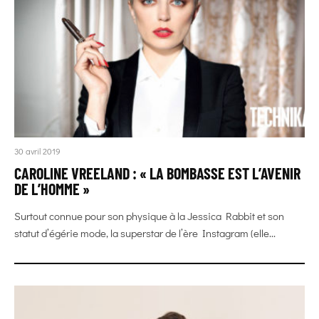
30 avril 2019
CAROLINE VREELAND : « LA BOMBASSE EST L’AVENIR
DE L’HOMME »
Surtout connue pour son physique à la Jessica Rabbit et son
statut d’égérie mode, la superstar de l’ère Instagram (elle...