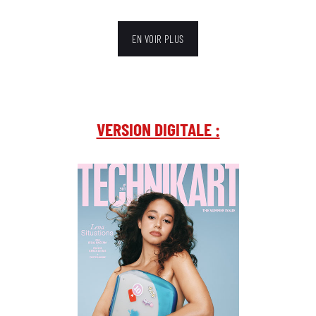
EN VOIR PLUS
VERSION DIGITALE :