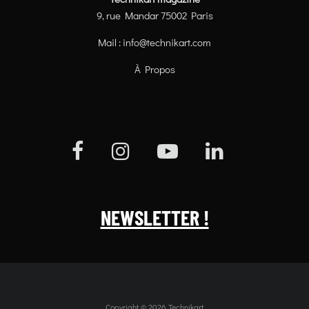
9, rue Mandar 75002 Paris
Mail :
info@technikart.com
À Propos
NEWSLETTER !
Copyright © 2026 Technikart