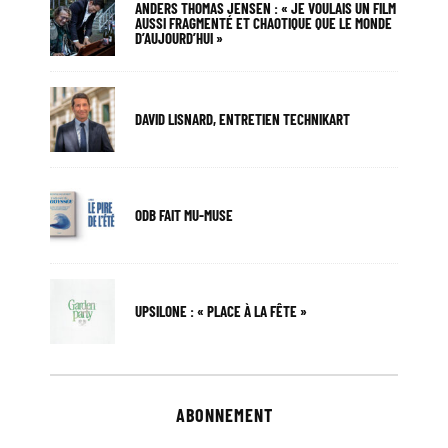
ANDERS THOMAS JENSEN : « JE VOULAIS UN FILM
AUSSI FRAGMENTÉ ET CHAOTIQUE QUE LE MONDE
D’AUJOURD’HUI »
DAVID LISNARD, ENTRETIEN TECHNIKART
ODB FAIT MU-MUSE
UPSILONE : « PLACE À LA FÊTE »
ABONNEMENT