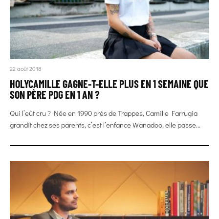
22 août 2018
HOLYCAMILLE GAGNE-T-ELLE PLUS EN 1 SEMAINE QUE
SON PÈRE PDG EN 1 AN ?
Qui l’eût cru ? Née en 1990 près de Trappes, Camille Farrugia
grandit chez ses parents, c’est l’enfance Wanadoo, elle passe...