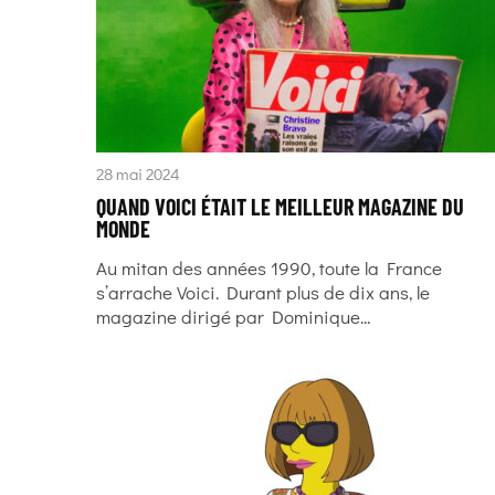
28 mai 2024
QUAND VOICI ÉTAIT LE MEILLEUR MAGAZINE DU
MONDE
Au mitan des années 1990, toute la France
s’arrache Voici. Durant plus de dix ans, le
magazine dirigé par Dominique...