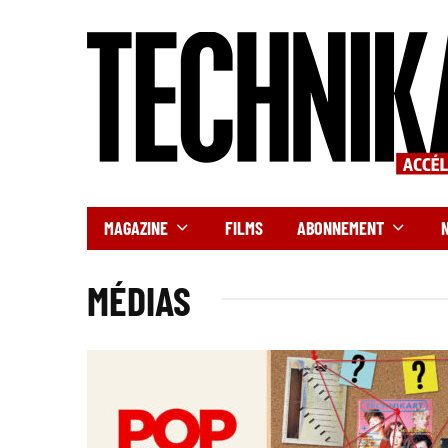
MAGAZINE
FILMS
ABONNEMENT
MÉDIAS