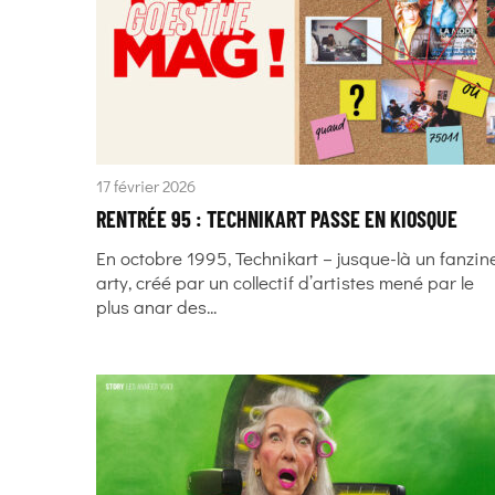
17 février 2026
RENTRÉE 95 : TECHNIKART PASSE EN KIOSQUE
En octobre 1995, Technikart – jusque-là un fanzin
arty, créé par un collectif d’artistes mené par le
plus anar des...