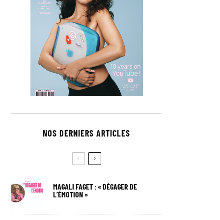
NOS DERNIERS ARTICLES
MAGALI FAGET : « DÉGAGER DE
L’ÉMOTION »