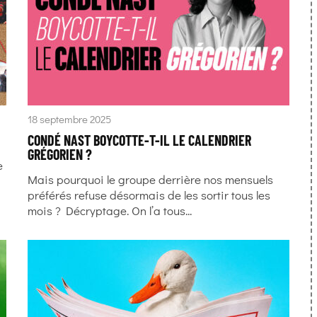
18 septembre 2025
CONDÉ NAST BOYCOTTE-T-IL LE CALENDRIER
GRÉGORIEN ?
e
Mais pourquoi le groupe derrière nos mensuels
préférés refuse désormais de les sortir tous les
mois ? Décryptage. On l’a tous...