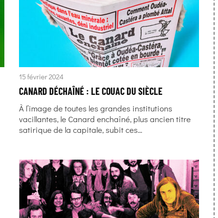
15 février 2024
CANARD DÉCHAÎNÉ : LE COUAC DU SIÈCLE
À l’image de toutes les grandes institutions
vacillantes, le Canard enchaîné, plus ancien titre
satirique de la capitale, subit ces...