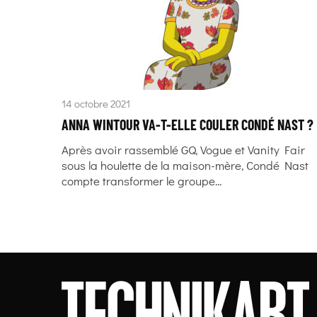
14 octobre 2021
ANNA WINTOUR VA-T-ELLE COULER CONDÉ NAST ?
Après avoir rassemblé GQ, Vogue et Vanity Fair
sous la houlette de la maison-mère, Condé Nast
compte transformer le groupe...