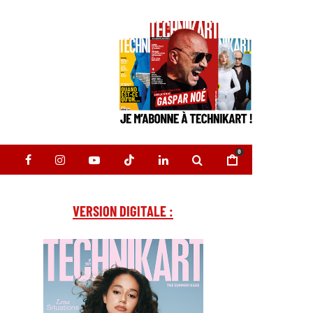
0
VERSION DIGITALE :