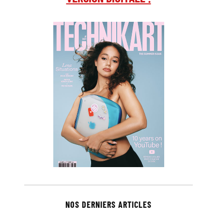
NOS DERNIERS ARTICLES