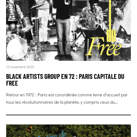
13 novembre 2025
BLACK ARTISTS GROUP EN 72 : PARIS CAPITALE DU
FREE
Retour en 1972 : Paris est considérée comme terre d’accueil par
tous les révolutionnaires de la planète, y compris ceux du...