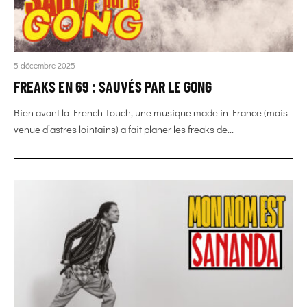
5 décembre 2025
FREAKS EN 69 : SAUVÉS PAR LE GONG
Bien avant la French Touch, une musique made in France (mais
venue d’astres lointains) a fait planer les freaks de...