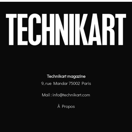
Technikart magazine
9, rue Mandar 75002 Paris
Mail :
info@technikart.com
À Propos