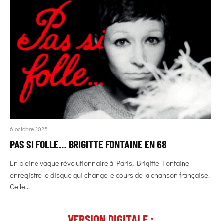
6 octobre 2025
PAS SI FOLLE… BRIGITTE FONTAINE EN 68
En pleine vague révolutionnaire à Paris, Brigitte Fontaine
enregistre le disque qui change le cours de la chanson française.
Celle...
VERSION DIGITALE :