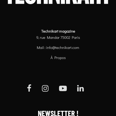
Technikart magazine
9, rue Mandar 75002 Paris
Mail :
info@technikart.com
À Propos
NEWSLETTER !