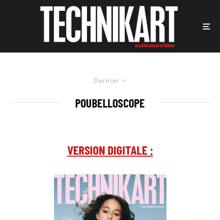
Dernier
POUBELLOSCOPE
VERSION DIGITALE :