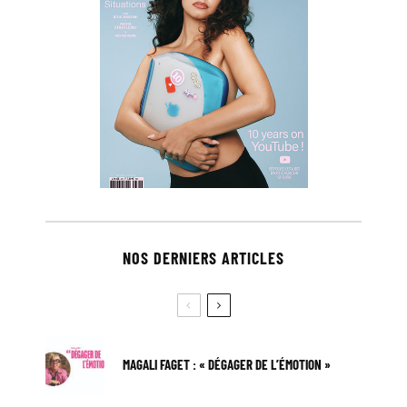
NOS DERNIERS ARTICLES
MAGALI FAGET : « DÉGAGER DE L’ÉMOTION »