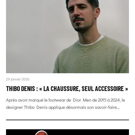
29 janvier 2026
THIBO DENIS : « LA CHAUSSURE, SEUL ACCESSOIRE »
Après avoir marqué le footwear de Dior Men de 2015 à 2024, le
designer Thibo Denis applique désormais son savoir-faire...