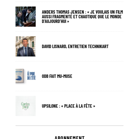
ANDERS THOMAS JENSEN : « JE VOULAIS UN FILM
AUSSI FRAGMENTÉ ET CHAOTIQUE QUE LE MONDE
D’AUJOURD’HUI »
DAVID LISNARD, ENTRETIEN TECHNIKART
ODB FAIT MU-MUSE
UPSILONE : « PLACE À LA FÊTE »
ABONNEMENT