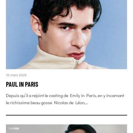
10 mars 2026
PAUL IN PARIS
Depuis qu’il a rejoint le casting de Emily in Paris, en y incarnant
le richissime beau gosse Nicolas de Léon,...