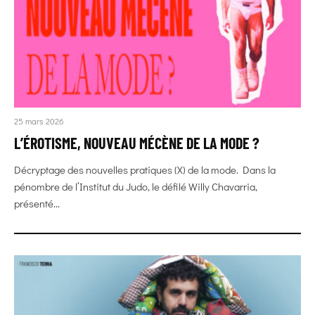
25 mars 2026
L’ÉROTISME, NOUVEAU MÉCÈNE DE LA MODE ?
Décryptage des nouvelles pratiques (X) de la mode. Dans la
pénombre de l’Institut du Judo, le défilé Willy Chavarria,
présenté...