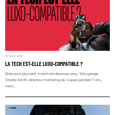
10 mars 2026
LA TECH EST-ELLE LUXO-COMPATIBLE ?
Note pour plus tard : la tech est devenue sexy. Décryptage.
Charlie Smith, directeur marketing de Loewe pendant 7 ans,
vient...