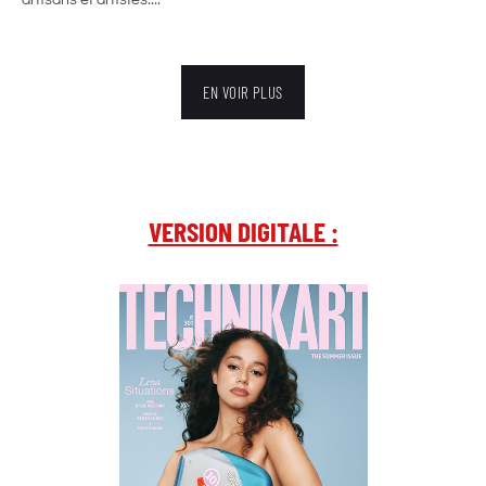
EN VOIR PLUS
VERSION DIGITALE :