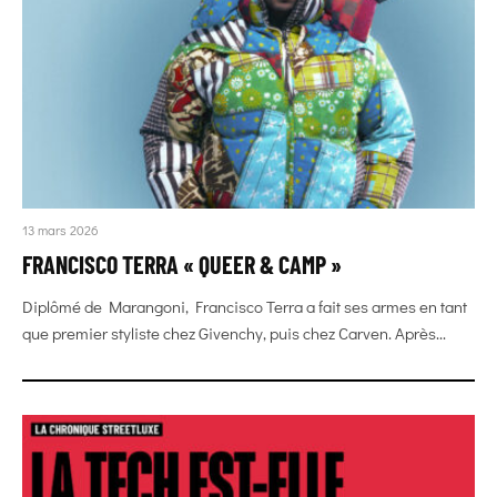
13 mars 2026
FRANCISCO TERRA « QUEER & CAMP »
Diplômé de Marangoni, Francisco Terra a fait ses armes en tant
que premier styliste chez Givenchy, puis chez Carven. Après...