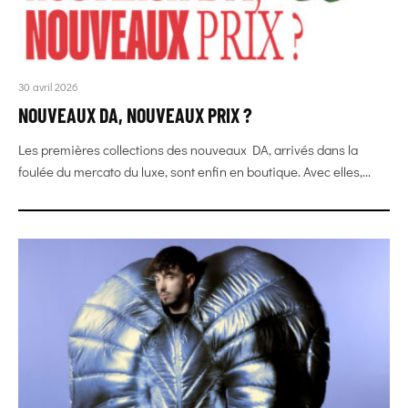
30 avril 2026
NOUVEAUX DA, NOUVEAUX PRIX ?
Les premières collections des nouveaux DA, arrivés dans la
foulée du mercato du luxe, sont enfin en boutique. Avec elles,...