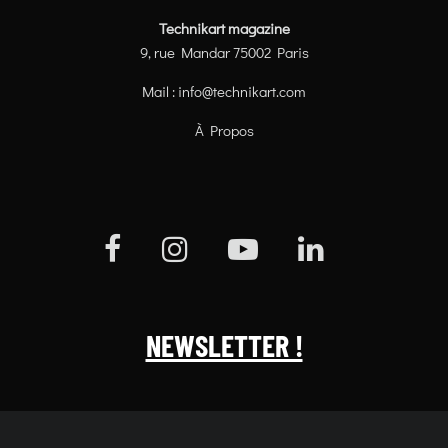
Technikart magazine
9, rue Mandar 75002 Paris
Mail :
info@technikart.com
À Propos
NEWSLETTER !