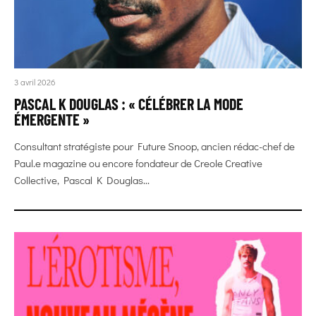
3 avril 2026
PASCAL K DOUGLAS : « CÉLÉBRER LA MODE
ÉMERGENTE »
Consultant stratégiste pour Future Snoop, ancien rédac-chef de
Paul.e magazine ou encore fondateur de Creole Creative
Collective, Pascal K Douglas...