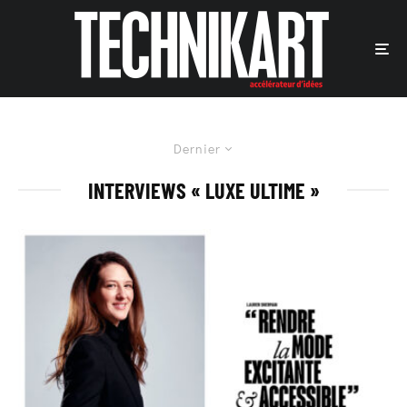
Dernier
INTERVIEWS « LUXE ULTIME »