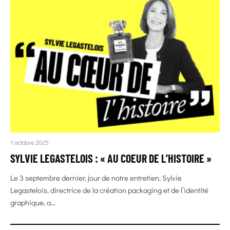
1 octobre 2025
SYLVIE LEGASTELOIS : « AU COEUR DE L’HISTOIRE »
Le 3 septembre dernier, jour de notre entretien, Sylvie
Legastelois, directrice de la création packaging et de l’identité
graphique, a...