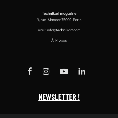
Technikart magazine
9, rue Mandar 75002 Paris
Mail :
info@technikart.com
À Propos
NEWSLETTER !