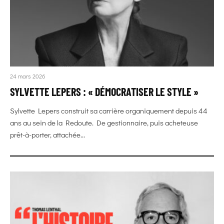
24 mars 2026
SYLVETTE LEPERS : « DÉMOCRATISER LE STYLE »
Sylvette Lepers construit sa carrière organiquement depuis 44
ans au sein de la Redoute. De gestionnaire, puis acheteuse
prêt-à-porter, attachée...