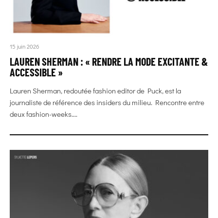
15 juin 2026
LAUREN SHERMAN : « RENDRE LA MODE EXCITANTE &
ACCESSIBLE »
Lauren Sherman, redoutée fashion editor de Puck, est la
journaliste de référence des insiders du milieu. Rencontre entre
deux fashion-weeks....