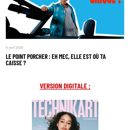
8 avril 2026
LE POINT PORCHER : EH MEC, ELLE EST OÙ TA
CAISSE ?
VERSION DIGITALE :