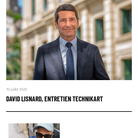
10 juillet 2026
DAVID LISNARD, ENTRETIEN TECHNIKART