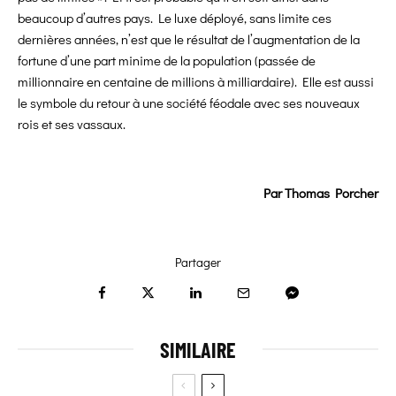
beaucoup d’autres pays. Le luxe déployé, sans limite ces
dernières années, n’est que le résultat de l’augmentation de la
fortune d’une part minime de la population (passée de
millionnaire en centaine de millions à milliardaire). Elle est aussi
le symbole du retour à une société féodale avec ses nouveaux
rois et ses vassaux.
Par
Thomas Porcher
Partager
SIMILAIRE