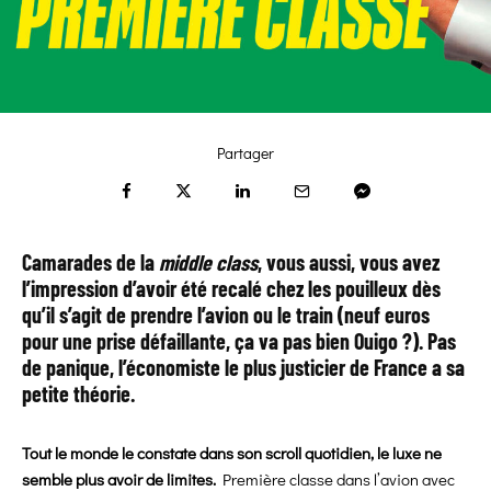
Partager
Camarades de la
middle class
, vous aussi, vous avez
l’impression d’avoir été recalé chez les pouilleux dès
qu’il s’agit de prendre l’avion ou le train (neuf euros
pour une prise défaillante, ça va pas bien Ouigo ?). Pas
de panique, l’économiste le plus justicier de France a sa
petite théorie.
Tout le monde le constate dans son scroll quotidien, le luxe ne
semble plus avoir de limites.
Première classe dans l’avion avec