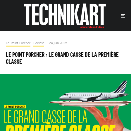
Le Point Porcher
Société
·
24 juin 2025
LE POINT PORCHER : LE GRAND CASSE DE LA PREMIÈRE
CLASSE