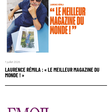
1 juillet 2026
LAURENCE RÉMILA : « LE MEILLEUR MAGAZINE DU
MONDE ! »