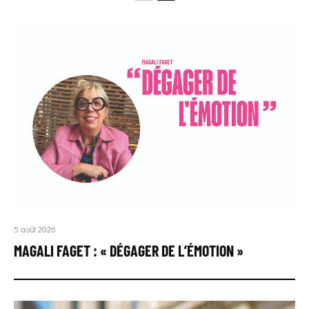
5 août 2026
MAGALI FAGET : « DÉGAGER DE L’ÉMOTION »