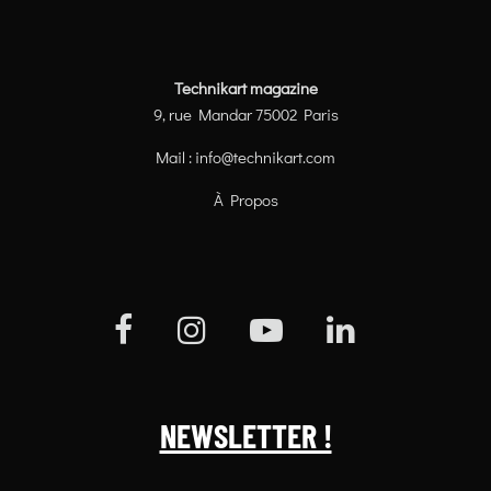
Technikart magazine
9, rue Mandar 75002 Paris
Mail :
info@technikart.com
À Propos
NEWSLETTER !