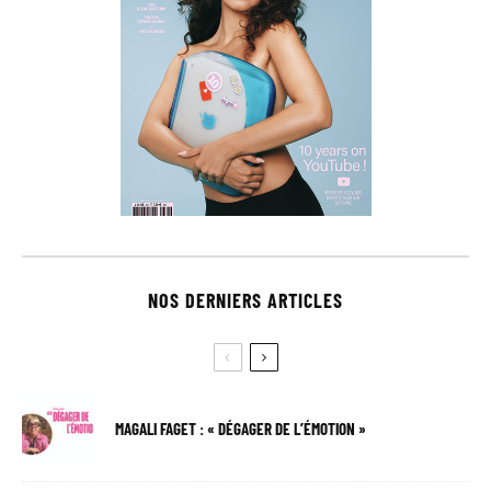
NOS DERNIERS ARTICLES
MAGALI FAGET : « DÉGAGER DE L’ÉMOTION »