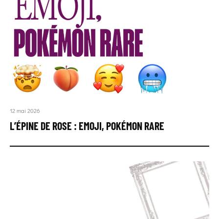
12 mai 2026
L’ÉPINE DE ROSE : EMOJI, POKÉMON RARE