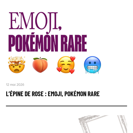
12 mai 2026
L’ÉPINE DE ROSE : EMOJI, POKÉMON RARE