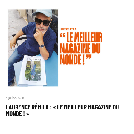
1 juillet 2026
LAURENCE RÉMILA : « LE MEILLEUR MAGAZINE DU
MONDE ! »