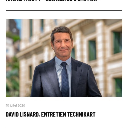
10 juillet 2026
DAVID LISNARD, ENTRETIEN TECHNIKART