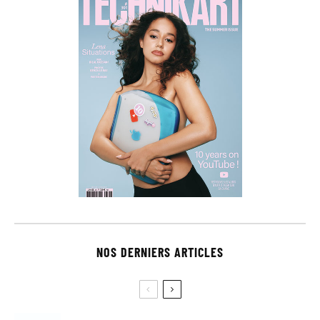
NOS DERNIERS ARTICLES