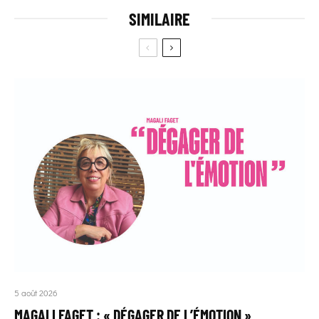
SIMILAIRE
5 août 2026
MAGALI FAGET : « DÉGAGER DE L’ÉMOTION »