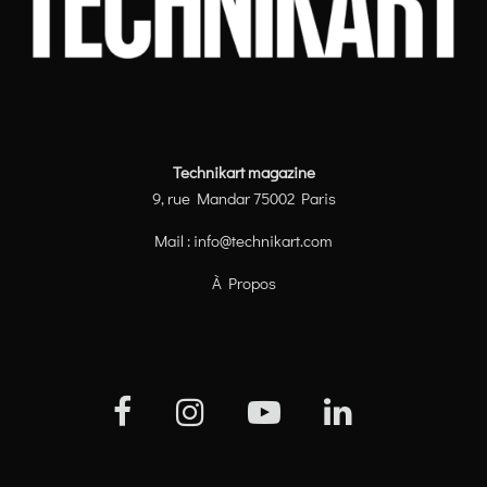
Technikart magazine
9, rue Mandar 75002 Paris
Mail :
info@technikart.com
À Propos