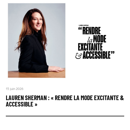
15 juin 2026
LAUREN SHERMAN : « RENDRE LA MODE EXCITANTE &
ACCESSIBLE »