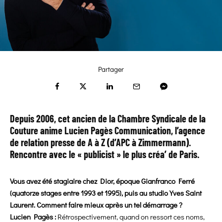
Partager
Depuis 2006, cet ancien de la Chambre Syndicale de la
Couture anime Lucien Pagès Communication, l’agence
de relation presse de A à Z (d’APC à Zimmermann).
Rencontre avec le « publicist » le plus créa’ de Paris.
Vous avez été stagiaire chez Dior, époque Gianfranco Ferré
(quatorze stages entre 1993 et 1995), puis au studio Yves Saint
Laurent. Comment faire mieux après un tel démarrage ?
Lucien Pagès :
Rétrospectivement, quand on ressort ces noms,