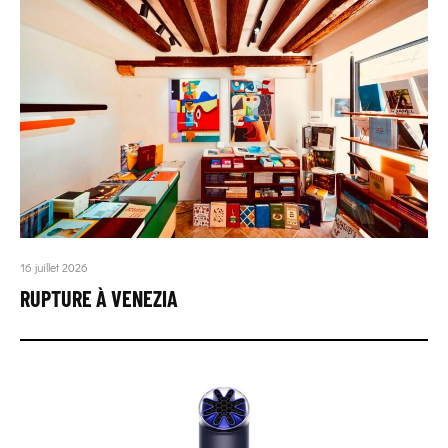
16 juillet 2026
RUPTURE À VENEZIA