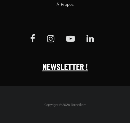
À Propos
NEWSLETTER !
Copyright © 2026 Technikart