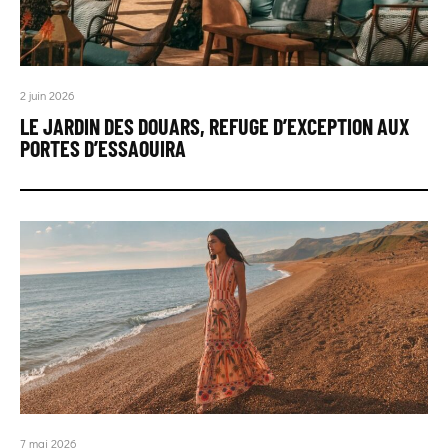
2 juin 2026
LE JARDIN DES DOUARS, REFUGE D’EXCEPTION AUX
PORTES D’ESSAOUIRA
7 mai 2026