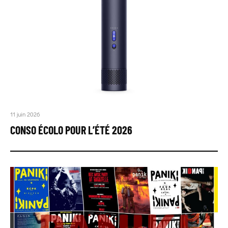
11 juin 2026
CONSO ÉCOLO POUR L’ÉTÉ 2026