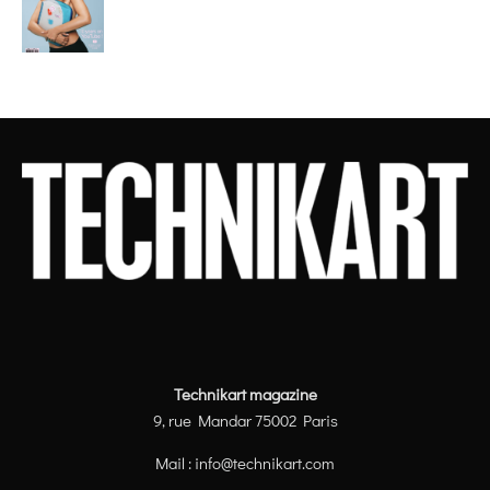
Technikart magazine
9, rue Mandar 75002 Paris
Mail :
info@technikart.com