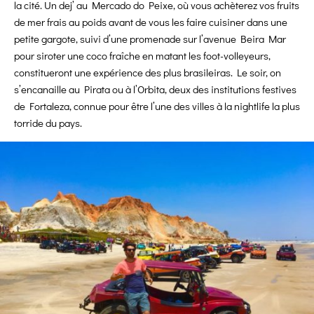
la cité. Un dej’ au Mercado do Peixe, où vous achèterez vos fruits
de mer frais au poids avant de vous les faire cuisiner dans une
petite gargote, suivi d’une promenade sur l’avenue Beira Mar
pour siroter une coco fraîche en matant les foot-volleyeurs,
constitueront une expérience des plus brasileiras. Le soir, on
s’encanaille au Pirata ou à l’Orbita, deux des institutions festives
de Fortaleza, connue pour être l’une des villes à la nightlife la plus
torride du pays.