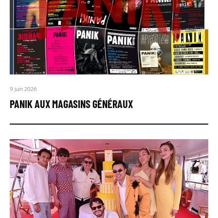
9 juin 2026
PANIK AUX MAGASINS GÉNÉRAUX