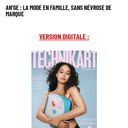
AN’GE : LA MODE EN FAMILLE, SANS NÉVROSE DE
MARQUE
VERSION DIGITALE :