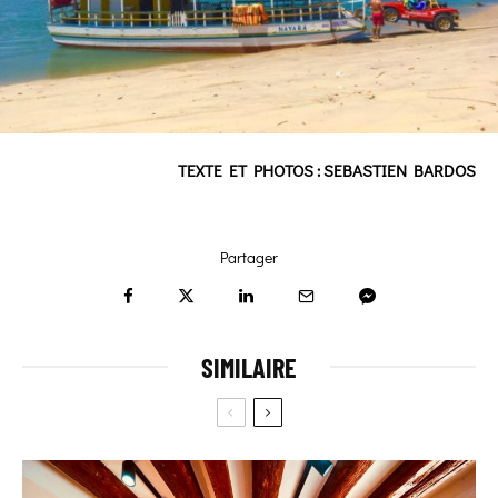
TEXTE ET PHOTOS : SEBASTIEN BARDOS
Partager
SIMILAIRE