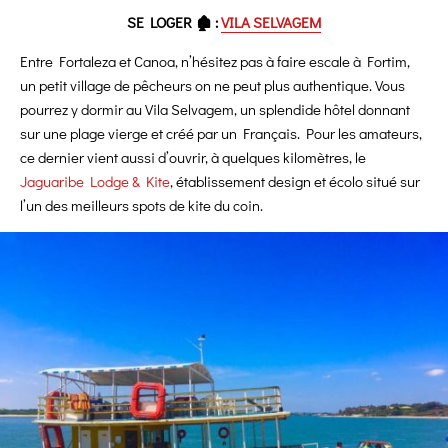
SE LOGER 🏚 :
VILA SELVAGEM
Entre Fortaleza et Canoa, n’hésitez pas à faire escale à Fortim,
un petit village de pêcheurs on ne peut plus authentique. Vous
pourrez y dormir au Vila Selvagem, un splendide hôtel donnant
sur une plage vierge et créé par un Français. Pour les amateurs,
ce dernier vient aussi d’ouvrir, à quelques kilomètres, le
Jaguaribe Lodge & Kite
, établissement design et écolo situé sur
l’un des meilleurs spots de kite du coin.