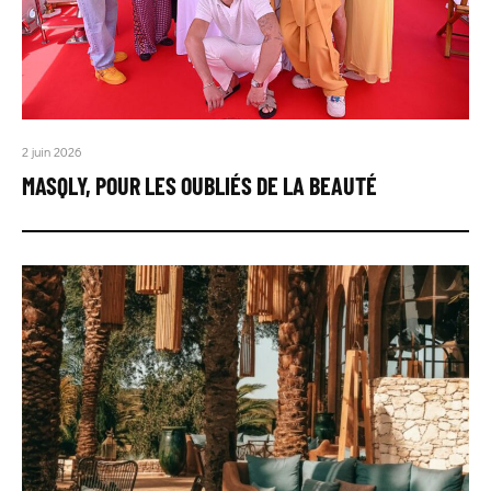
2 juin 2026
MASQLY, POUR LES OUBLIÉS DE LA BEAUTÉ