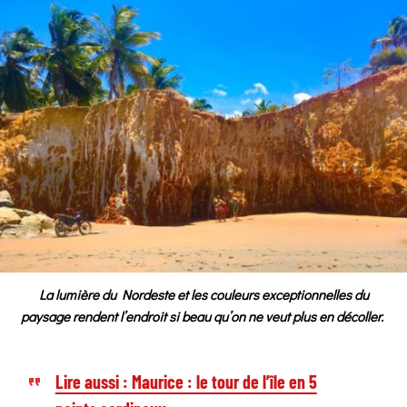
La lumière du Nordeste et les couleurs exceptionnelles du
paysage rendent l’endroit si beau qu’on ne veut plus en décoller.
Lire aussi : Maurice : le tour de l’île en 5