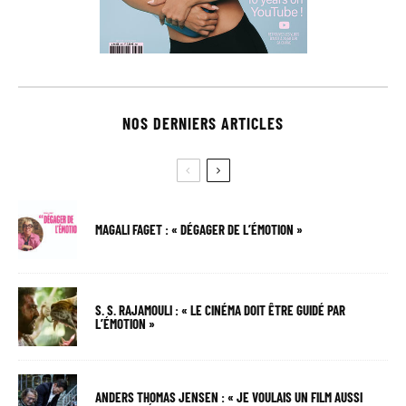
NOS DERNIERS ARTICLES
MAGALI FAGET : « DÉGAGER DE L’ÉMOTION »
S. S. RAJAMOULI : « LE CINÉMA DOIT ÊTRE GUIDÉ PAR
L’ÉMOTION »
ANDERS THOMAS JENSEN : « JE VOULAIS UN FILM AUSSI