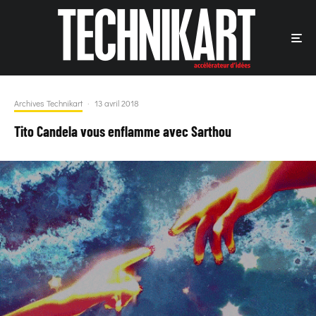
Archives Technikart
·
13 avril 2018
Tito Candela vous enflamme avec Sarthou