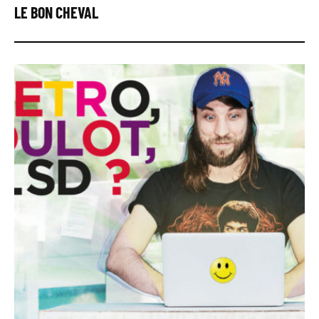
LE BON CHEVAL