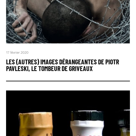
17 février 2020
LES (AUTRES) IMAGES DÉRANGEANTES DE PIOTR
PAVLESKI, LE TOMBEUR DE GRIVEAUX