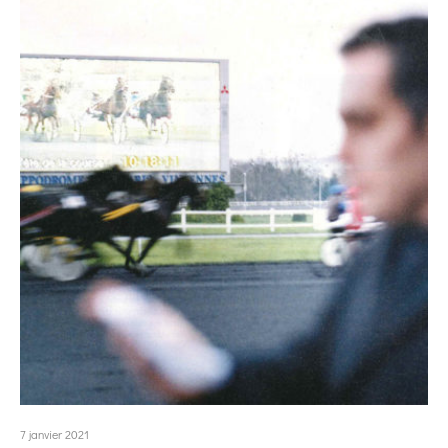
7 janvier 2021