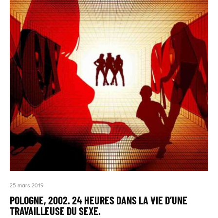
25 mars 2019
POLOGNE, 2002. 24 HEURES DANS LA VIE D’UNE
TRAVAILLEUSE DU SEXE.