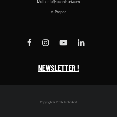
Mail :
info@technikart.com
À Propos
NEWSLETTER !
Copyright © 2026 Technikart