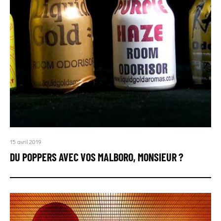
15 avril 2019
DU POPPERS AVEC VOS MALBORO, MONSIEUR ?