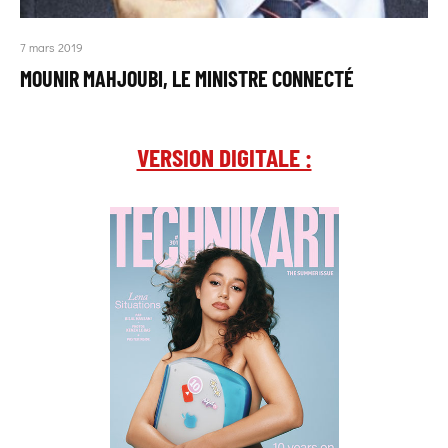
7 mars 2019
MOUNIR MAHJOUBI, LE MINISTRE CONNECTÉ
VERSION DIGITALE :