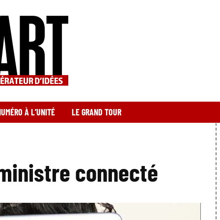
NUMÉRO À L’UNITÉ
LE GRAND TOUR
 ministre connecté