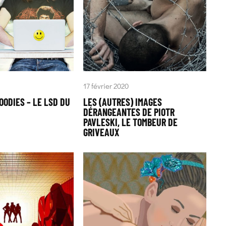
17 février 2020
OODIES – LE LSD DU
LES (AUTRES) IMAGES
DÉRANGEANTES DE PIOTR
PAVLESKI, LE TOMBEUR DE
GRIVEAUX