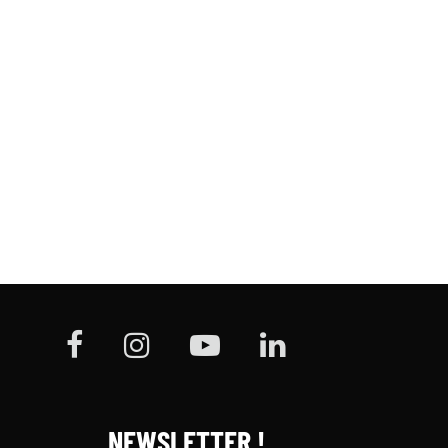
NEWSLETTER !