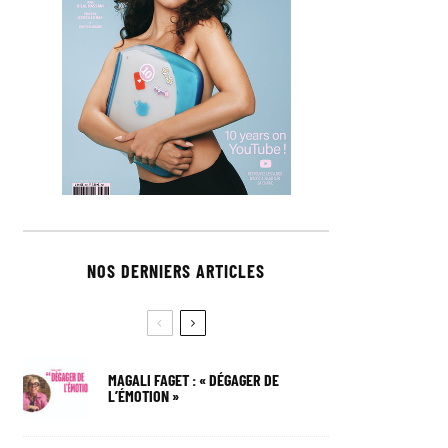
NOS DERNIERS ARTICLES
MAGALI FAGET : « DÉGAGER DE
L’ÉMOTION »