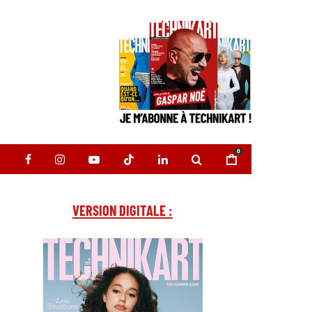
0
VERSION DIGITALE :