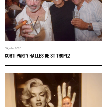
30 juillet 2026
CORTI PARTY HALLES DE ST TROPEZ