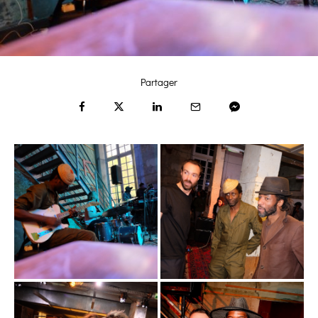
Partager