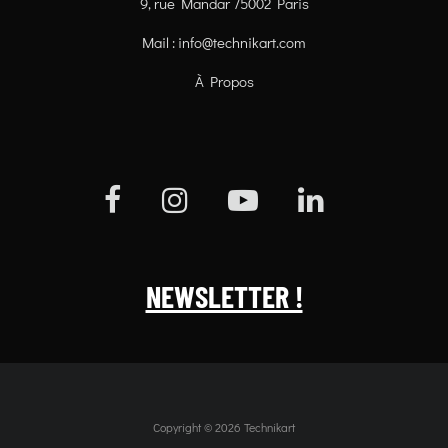
9, rue Mandar 75002 Paris
Mail :
info@technikart.com
À Propos
NEWSLETTER !
Copyright © 2026 Technikart