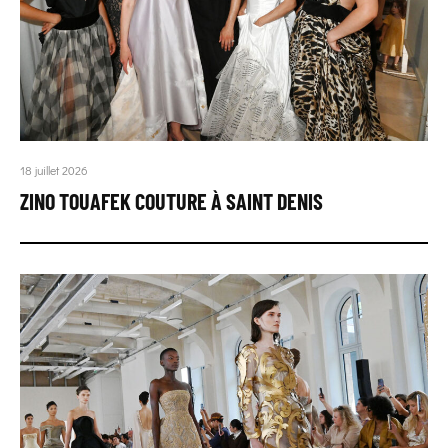
18 juillet 2026
ZINO TOUAFEK COUTURE À SAINT DENIS