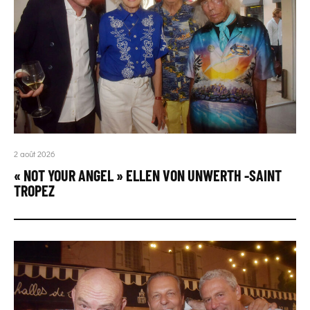
2 août 2026
« NOT YOUR ANGEL » ELLEN VON UNWERTH -SAINT
TROPEZ