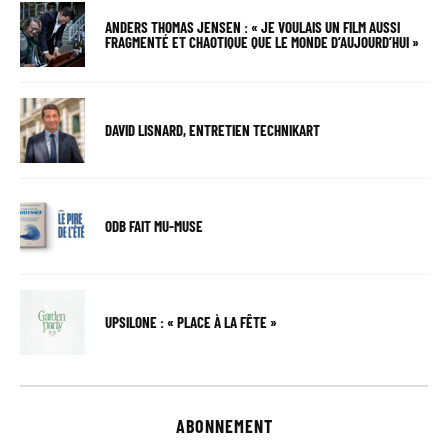
ANDERS THOMAS JENSEN : « JE VOULAIS UN FILM AUSSI
FRAGMENTÉ ET CHAOTIQUE QUE LE MONDE D’AUJOURD’HUI »
DAVID LISNARD, ENTRETIEN TECHNIKART
ODB FAIT MU-MUSE
UPSILONE : « PLACE À LA FÊTE »
ABONNEMENT