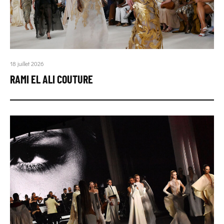
18 juillet 2026
RAMI EL ALI COUTURE