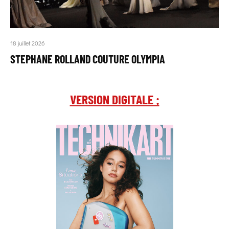
18 juillet 2026
STEPHANE ROLLAND COUTURE OLYMPIA
VERSION DIGITALE :