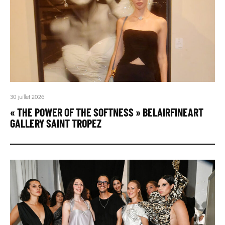
30 juillet 2026
« THE POWER OF THE SOFTNESS » BELAIRFINEART
GALLERY SAINT TROPEZ