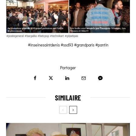
#inseinesaintdenis #ssd93 #grandparis #pantin
Partager
SIMILAIRE