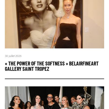
30 juillet 2026
« THE POWER OF THE SOFTNESS » BELAIRFINEART
GALLERY SAINT TROPEZ