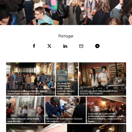
Partager