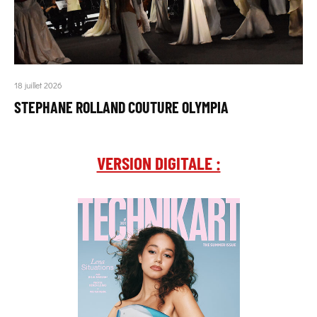
18 juillet 2026
STEPHANE ROLLAND COUTURE OLYMPIA
VERSION DIGITALE :