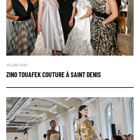
18 juillet 2026
ZINO TOUAFEK COUTURE À SAINT DENIS