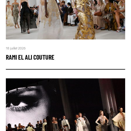
18 juillet 2026
RAMI EL ALI COUTURE