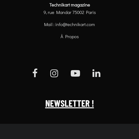
Technikart magazine
9, rue Mandar 75002 Paris
Mail :
info@technikart.com
À Propos
NEWSLETTER !