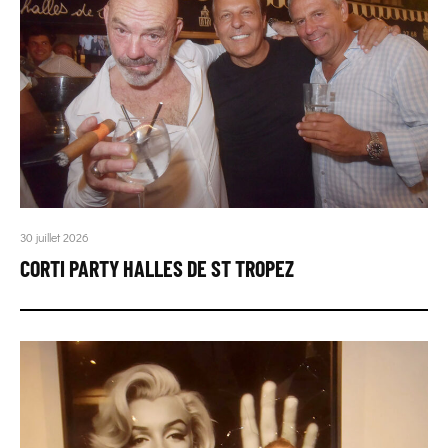
30 juillet 2026
CORTI PARTY HALLES DE ST TROPEZ