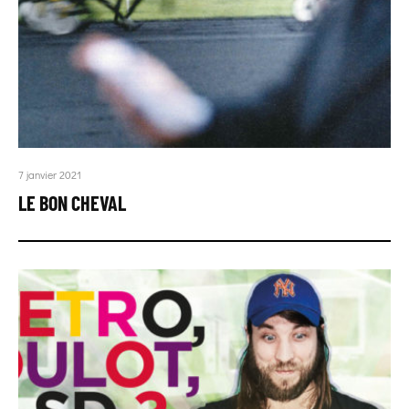
7 janvier 2021
LE BON CHEVAL