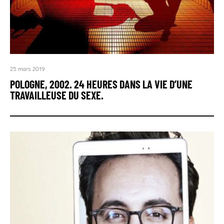
25 mars 2019
POLOGNE, 2002. 24 HEURES DANS LA VIE D’UNE
TRAVAILLEUSE DU SEXE.