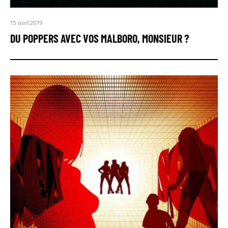
15 avril 2019
DU POPPERS AVEC VOS MALBORO, MONSIEUR ?