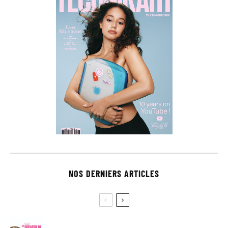
NOS DERNIERS ARTICLES