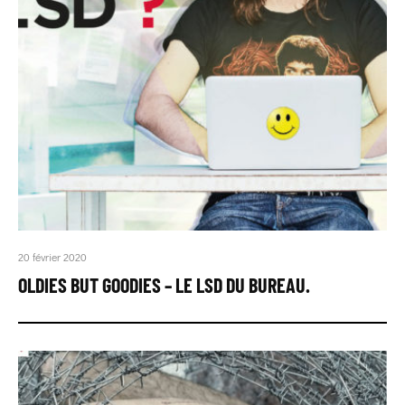
20 février 2020
OLDIES BUT GOODIES – LE LSD DU BUREAU.