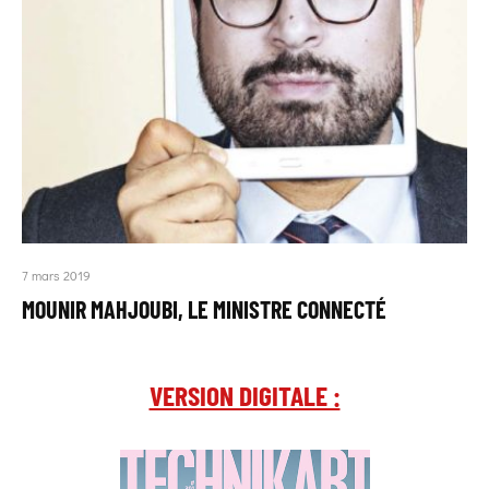
7 mars 2019
MOUNIR MAHJOUBI, LE MINISTRE CONNECTÉ
VERSION DIGITALE :