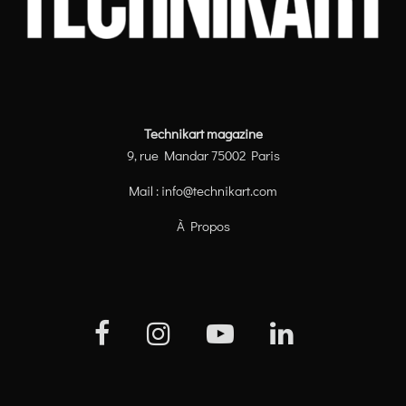
Technikart magazine
9, rue Mandar 75002 Paris
Mail :
info@technikart.com
À Propos