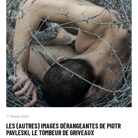
17 février 2020
LES (AUTRES) IMAGES DÉRANGEANTES DE PIOTR
PAVLESKI, LE TOMBEUR DE GRIVEAUX