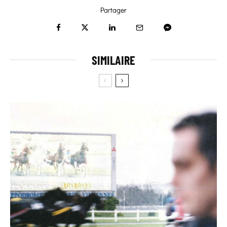
Partager
SIMILAIRE