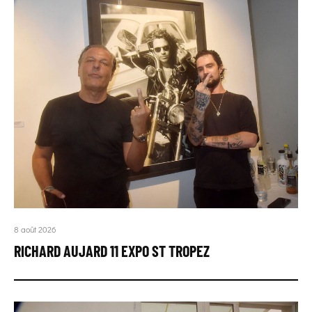
8 août 2026
RICHARD AUJARD 11 EXPO ST TROPEZ