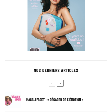
NOS DERNIERS ARTICLES
MAGALI FAGET : « DÉGAGER DE L’ÉMOTION »