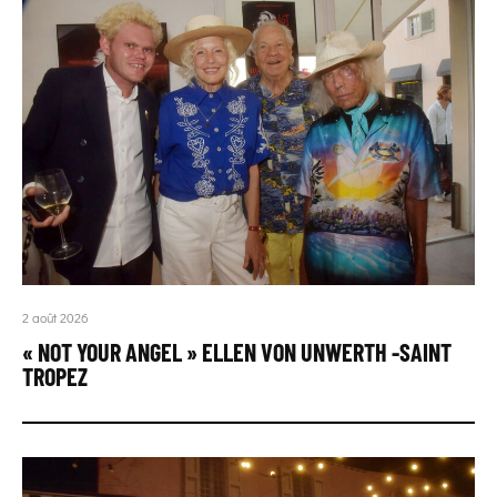
2 août 2026
« NOT YOUR ANGEL » ELLEN VON UNWERTH -SAINT
TROPEZ