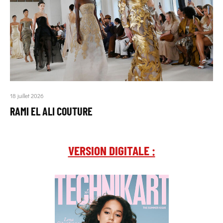
18 juillet 2026
RAMI EL ALI COUTURE
VERSION DIGITALE :