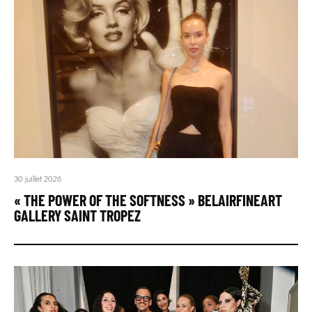
30 juillet 2026
« THE POWER OF THE SOFTNESS » BELAIRFINEART
GALLERY SAINT TROPEZ