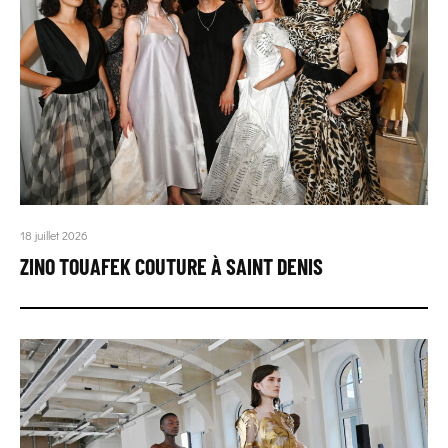
18 juillet 2026
ZINO TOUAFEK COUTURE À SAINT DENIS