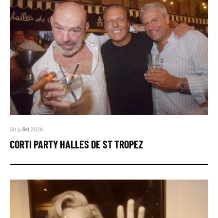
30 juillet 2026
CORTI PARTY HALLES DE ST TROPEZ