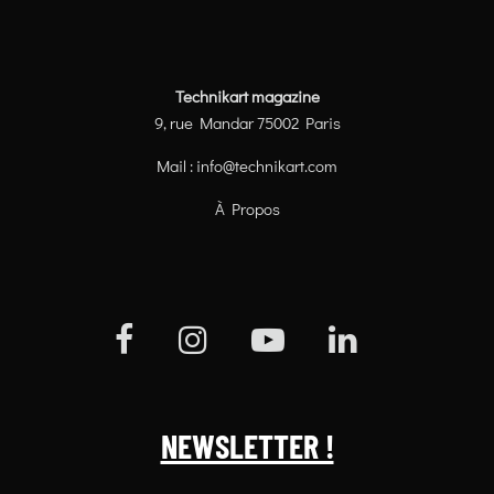
Technikart magazine
9, rue Mandar 75002 Paris
Mail :
info@technikart.com
À Propos
NEWSLETTER !