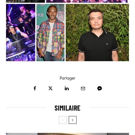
Partager
SIMILAIRE