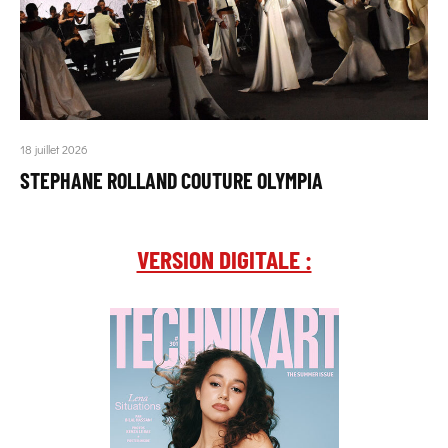
18 juillet 2026
STEPHANE ROLLAND COUTURE OLYMPIA
VERSION DIGITALE :