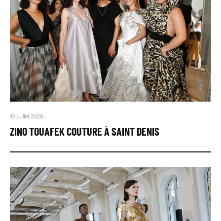
18 juillet 2026
ZINO TOUAFEK COUTURE À SAINT DENIS