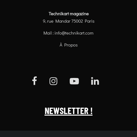
Technikart magazine
9, rue Mandar 75002 Paris
Mail :
info@technikart.com
À Propos
NEWSLETTER !