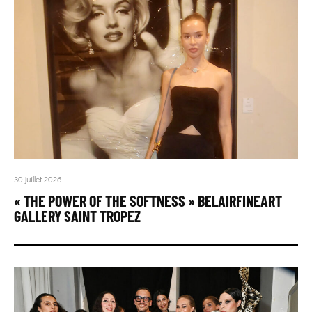
30 juillet 2026
« THE POWER OF THE SOFTNESS » BELAIRFINEART
GALLERY SAINT TROPEZ