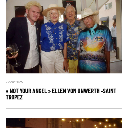
2 août 2026
« NOT YOUR ANGEL » ELLEN VON UNWERTH -SAINT
TROPEZ