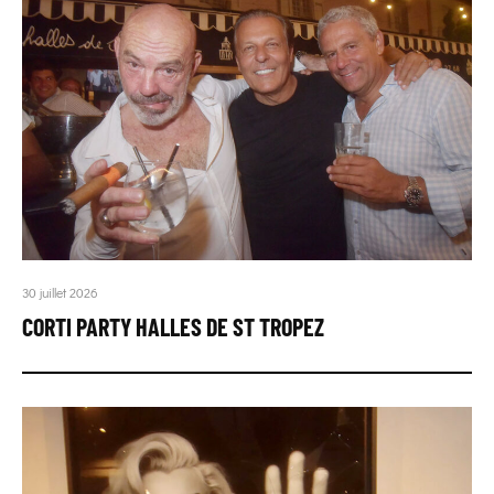
30 juillet 2026
CORTI PARTY HALLES DE ST TROPEZ