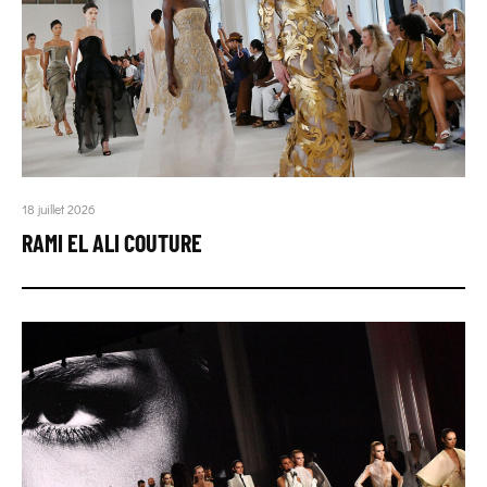
18 juillet 2026
RAMI EL ALI COUTURE