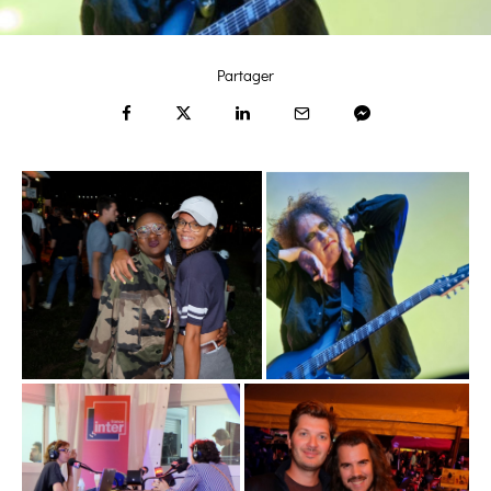
Partager