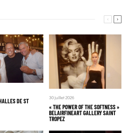
30 juillet 2026
HALLES DE ST
« THE POWER OF THE SOFTNESS »
BELAIRFINEART GALLERY SAINT
TROPEZ