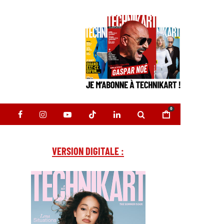
0
VERSION DIGITALE :