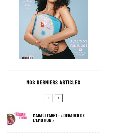
NOS DERNIERS ARTICLES
MAGALI FAGET : « DÉGAGER DE
L’ÉMOTION »