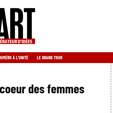
NUMÉRO À L’UNITÉ
LE GRAND TOUR
 coeur des femmes