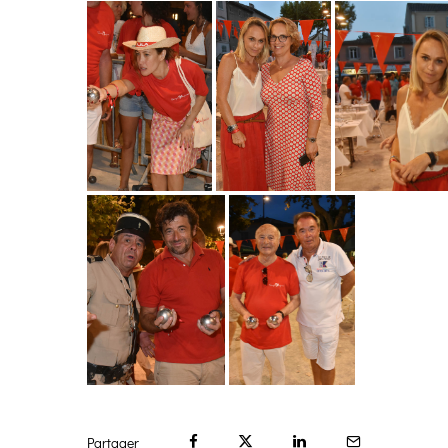
Partager