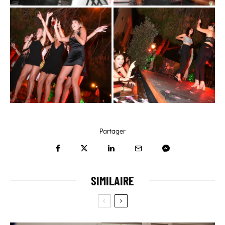
Partager
SIMILAIRE