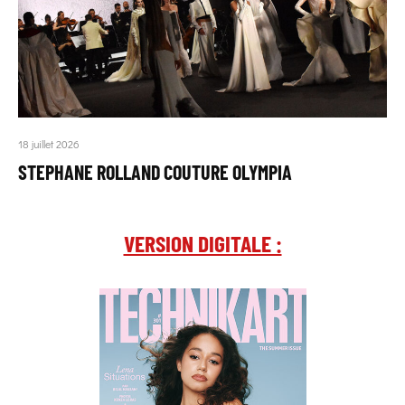
18 juillet 2026
STEPHANE ROLLAND COUTURE OLYMPIA
VERSION DIGITALE :