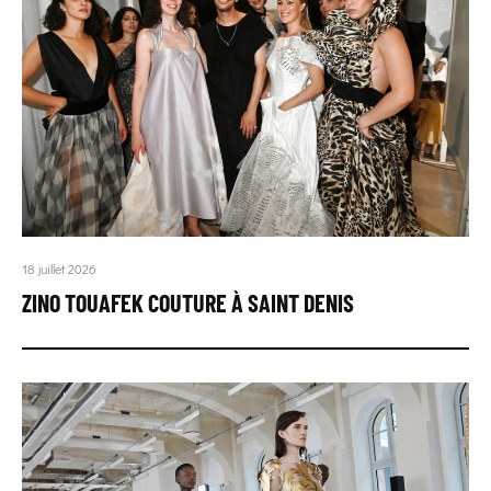
18 juillet 2026
ZINO TOUAFEK COUTURE À SAINT DENIS