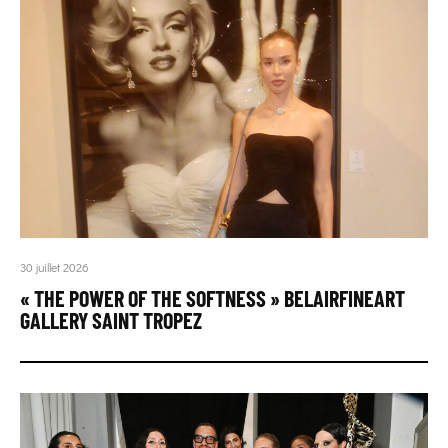
30 juillet 2026
« THE POWER OF THE SOFTNESS » BELAIRFINEART
GALLERY SAINT TROPEZ