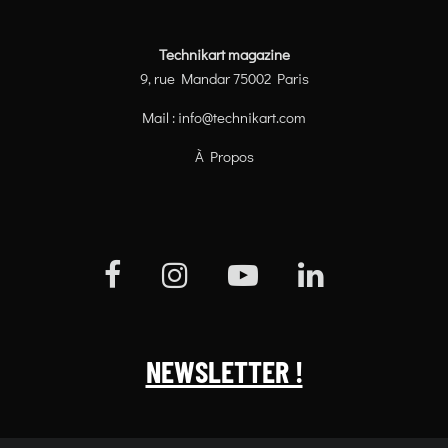
Technikart magazine
9, rue Mandar 75002 Paris
Mail :
info@technikart.com
À Propos
NEWSLETTER !