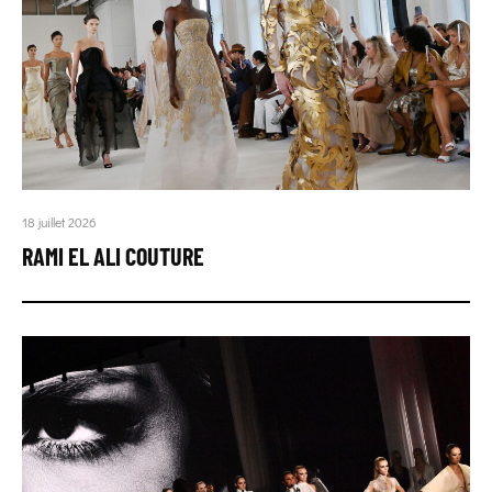
18 juillet 2026
RAMI EL ALI COUTURE