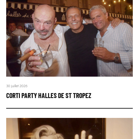
30 juillet 2026
CORTI PARTY HALLES DE ST TROPEZ