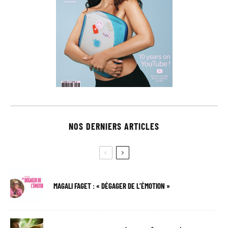
NOS DERNIERS ARTICLES
MAGALI FAGET : « DÉGAGER DE L’ÉMOTION »