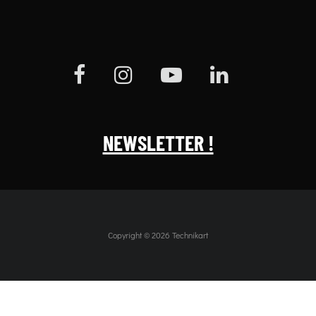
NEWSLETTER !
Copyright © 2026 Technikart