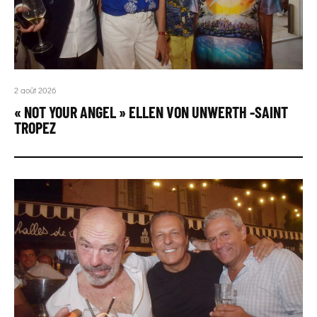
2 août 2026
« NOT YOUR ANGEL » ELLEN VON UNWERTH -SAINT
TROPEZ