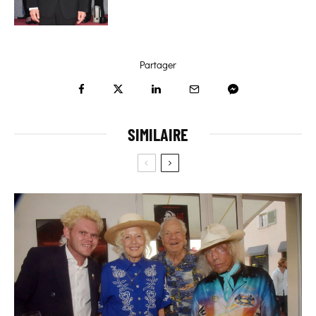
Partager
SIMILAIRE