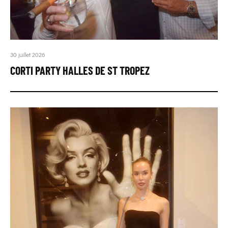
30 juillet 2026
CORTI PARTY HALLES DE ST TROPEZ