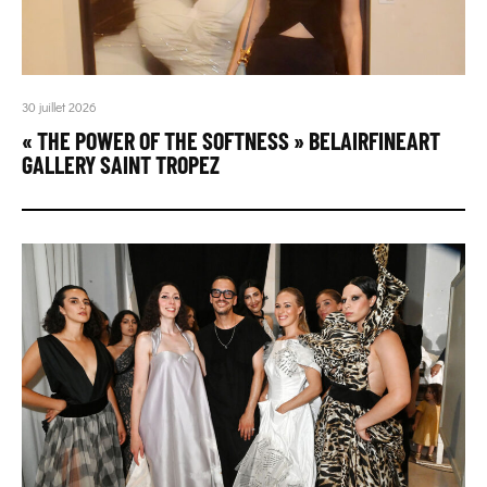
30 juillet 2026
« THE POWER OF THE SOFTNESS » BELAIRFINEART
GALLERY SAINT TROPEZ