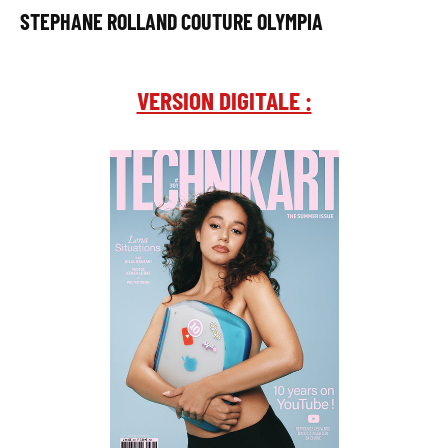
STEPHANE ROLLAND COUTURE OLYMPIA
VERSION DIGITALE :