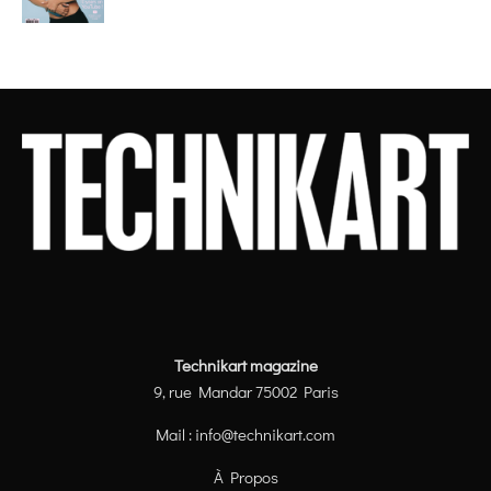
Technikart magazine
9, rue Mandar 75002 Paris
Mail :
info@technikart.com
À Propos