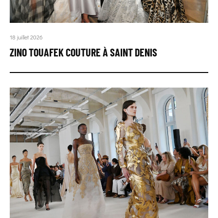
18 juillet 2026
ZINO TOUAFEK COUTURE À SAINT DENIS