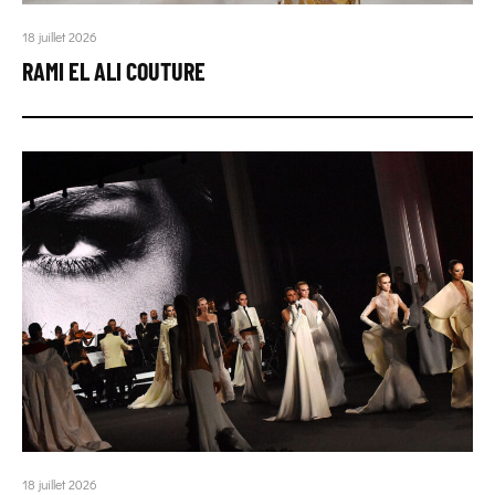
18 juillet 2026
RAMI EL ALI COUTURE
18 juillet 2026