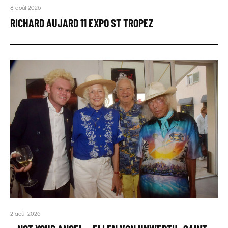
8 août 2026
RICHARD AUJARD 11 EXPO ST TROPEZ
2 août 2026