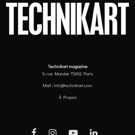
Technikart magazine
9, rue Mandar 75002 Paris
Mail :
info@technikart.com
À Propos