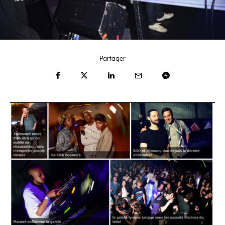
Partager