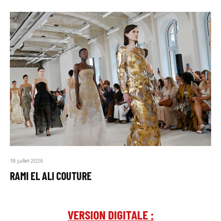
18 juillet 2026
RAMI EL ALI COUTURE
VERSION DIGITALE :