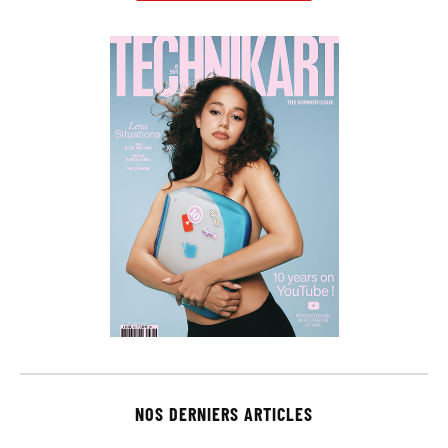
NOS DERNIERS ARTICLES