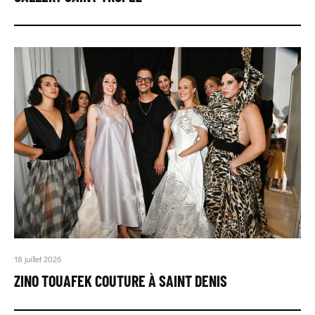
18 juillet 2026
ZINO TOUAFEK COUTURE À SAINT DENIS