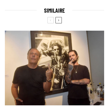
SIMILAIRE