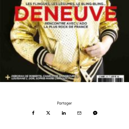
Partager