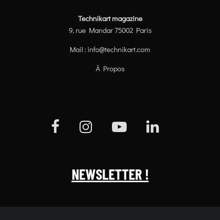
Technikart magazine
9, rue Mandar 75002 Paris
Mail :
info@technikart.com
À Propos
NEWSLETTER !