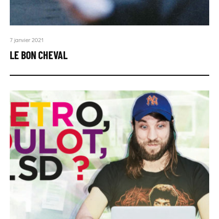
7 janvier 2021
LE BON CHEVAL