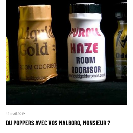
15 avril 2019
DU POPPERS AVEC VOS MALBORO, MONSIEUR ?