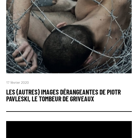
17 février 2020
LES (AUTRES) IMAGES DÉRANGEANTES DE PIOTR
PAVLESKI, LE TOMBEUR DE GRIVEAUX