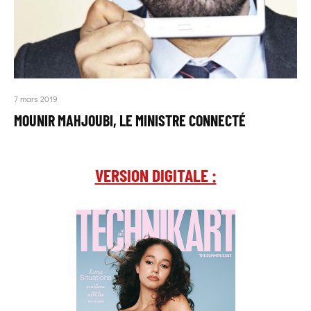
7 mars 2019
MOUNIR MAHJOUBI, LE MINISTRE CONNECTÉ
VERSION DIGITALE :