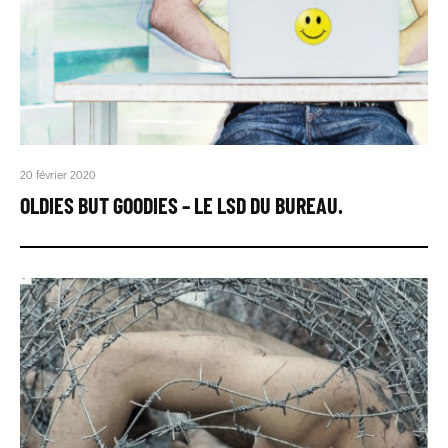
20 février 2020
OLDIES BUT GOODIES – LE LSD DU BUREAU.