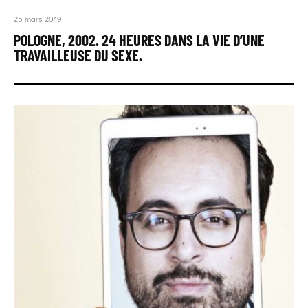
25 mars 2019
POLOGNE, 2002. 24 HEURES DANS LA VIE D’UNE
TRAVAILLEUSE DU SEXE.