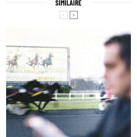
SIMILAIRE