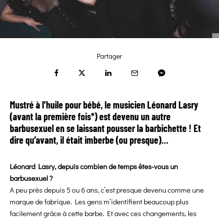
Partager
Mustré à l’huile pour bébé, le musicien Léonard Lasry
(avant la première fois*) est devenu un autre
barbusexuel en se laissant pousser la barbichette ! Et
dire qu’avant, il était imberbe (ou presque)…
Léonard Lasry, depuis combien de temps êtes-vous un
barbusexuel ?
A peu près depuis 5 ou 6 ans, c’est presque devenu comme une
marque de fabrique. Les gens m’identifient beaucoup plus
facilement grâce à cette barbe. Et avec ces changements, les