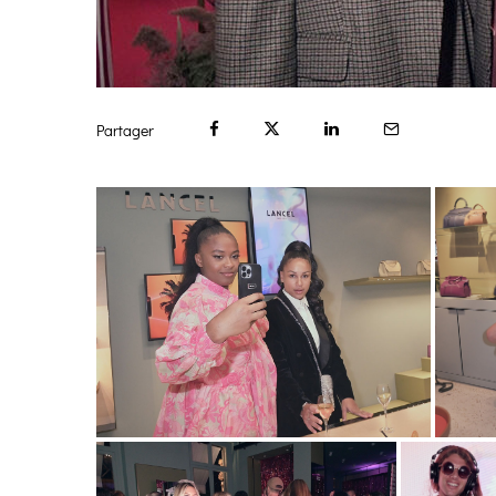
Partager