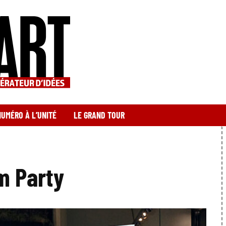
NUMÉRO À L’UNITÉ
LE GRAND TOUR
m Party