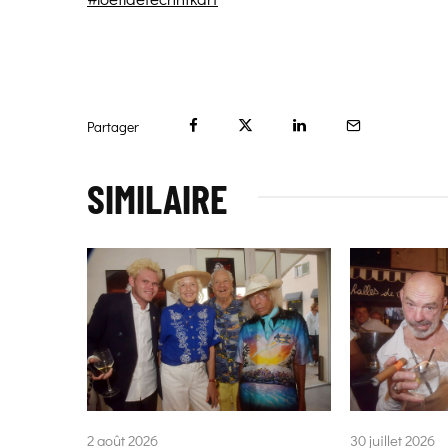
Partager
SIMILAIRE
2 août 2026
30 juillet 2026