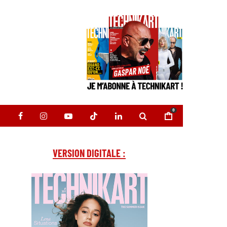
0
VERSION DIGITALE :