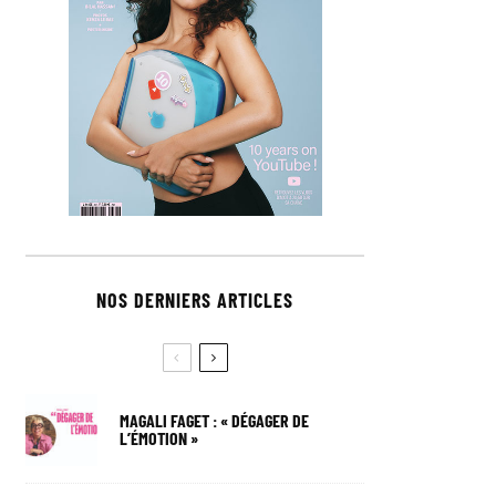
NOS DERNIERS ARTICLES
MAGALI FAGET : « DÉGAGER DE
L’ÉMOTION »