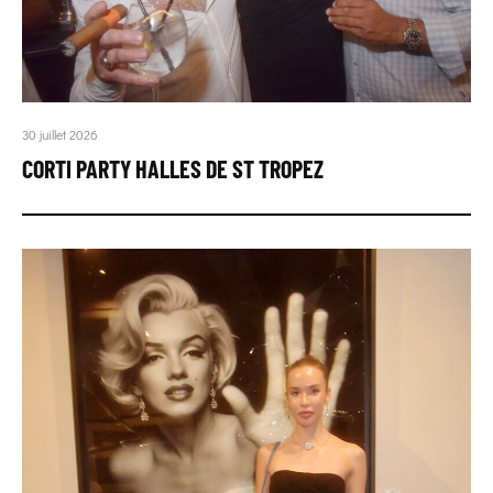
30 juillet 2026
CORTI PARTY HALLES DE ST TROPEZ