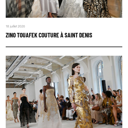
18 juillet 2026
ZINO TOUAFEK COUTURE À SAINT DENIS