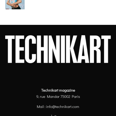
Technikart magazine
9, rue Mandar 75002 Paris
Mail :
info@technikart.com