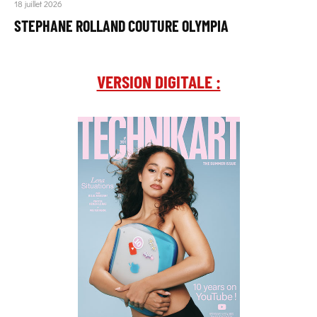
18 juillet 2026
STEPHANE ROLLAND COUTURE OLYMPIA
VERSION DIGITALE :