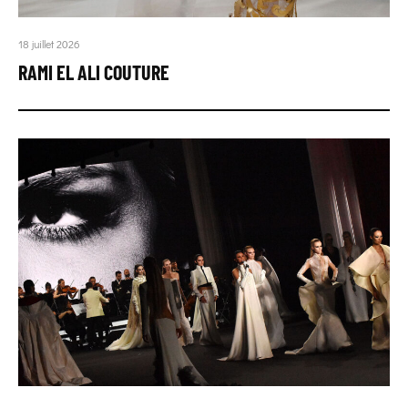
18 juillet 2026
RAMI EL ALI COUTURE