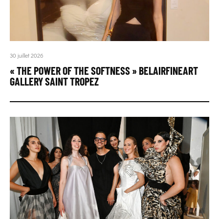
30 juillet 2026
« THE POWER OF THE SOFTNESS » BELAIRFINEART
GALLERY SAINT TROPEZ