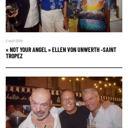
2 août 2026
« NOT YOUR ANGEL » ELLEN VON UNWERTH -SAINT
TROPEZ