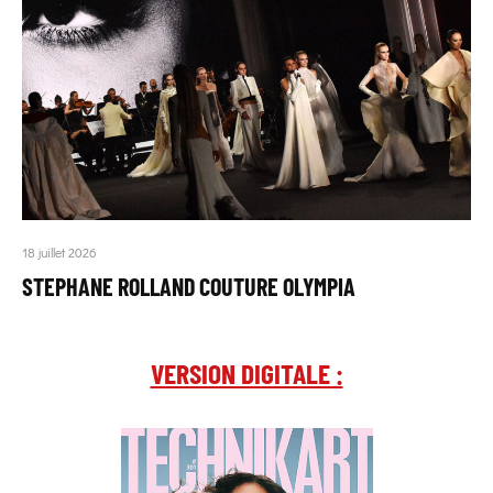
18 juillet 2026
STEPHANE ROLLAND COUTURE OLYMPIA
VERSION DIGITALE :