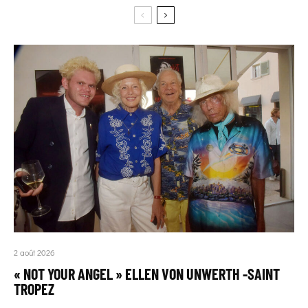
2 août 2026
« NOT YOUR ANGEL » ELLEN VON UNWERTH -SAINT
TROPEZ