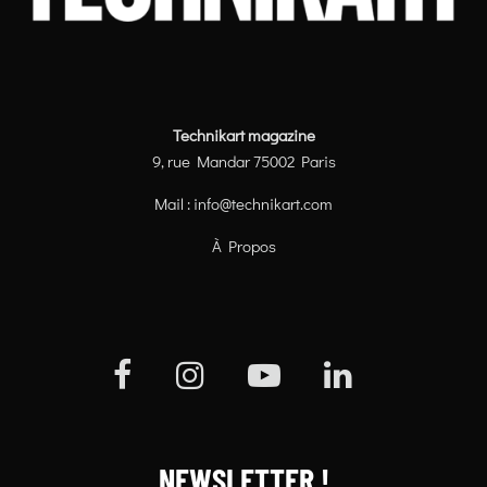
Technikart magazine
9, rue Mandar 75002 Paris
Mail :
info@technikart.com
À Propos
NEWSLETTER !