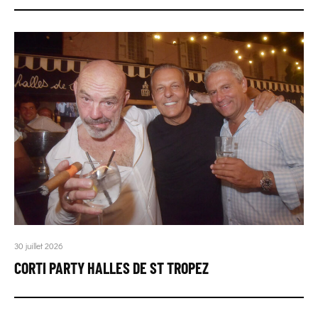
30 juillet 2026
CORTI PARTY HALLES DE ST TROPEZ