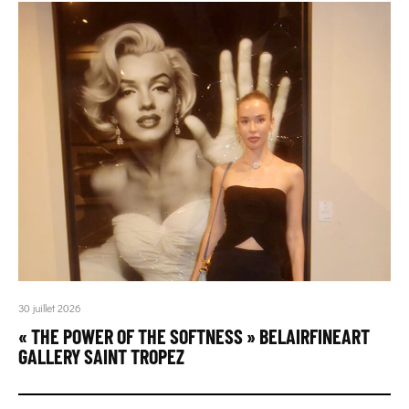
30 juillet 2026
« THE POWER OF THE SOFTNESS » BELAIRFINEART
GALLERY SAINT TROPEZ