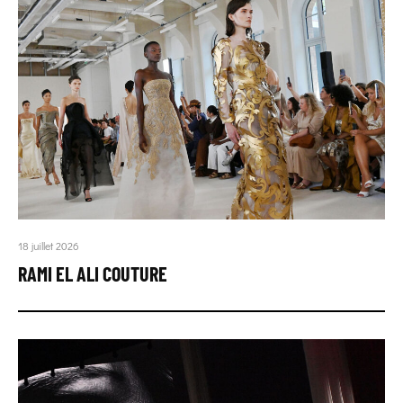
18 juillet 2026
RAMI EL ALI COUTURE