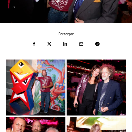
Partager