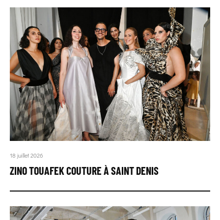
18 juillet 2026
ZINO TOUAFEK COUTURE À SAINT DENIS