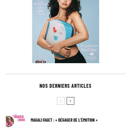
NOS DERNIERS ARTICLES
MAGALI FAGET : « DÉGAGER DE L’ÉMOTION »