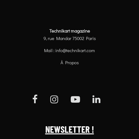
Technikart magazine
9, rue Mandar 75002 Paris
Mail :
info@technikart.com
À Propos
NEWSLETTER !