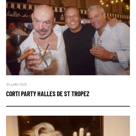
30 juillet 2026
CORTI PARTY HALLES DE ST TROPEZ