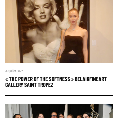
30 juillet 2026
« THE POWER OF THE SOFTNESS » BELAIRFINEART
GALLERY SAINT TROPEZ