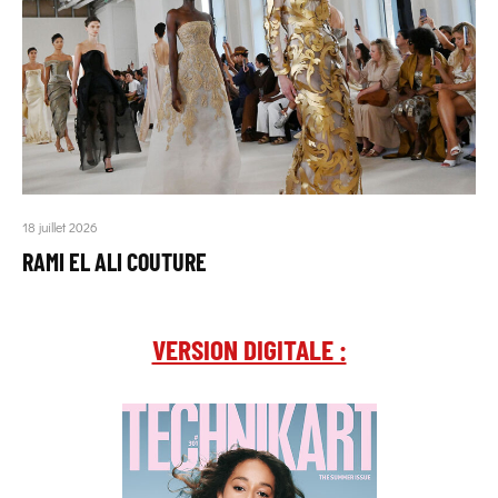
18 juillet 2026
RAMI EL ALI COUTURE
VERSION DIGITALE :