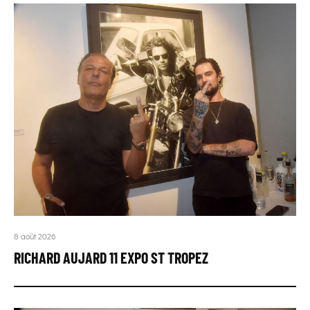
8 août 2026
RICHARD AUJARD 11 EXPO ST TROPEZ