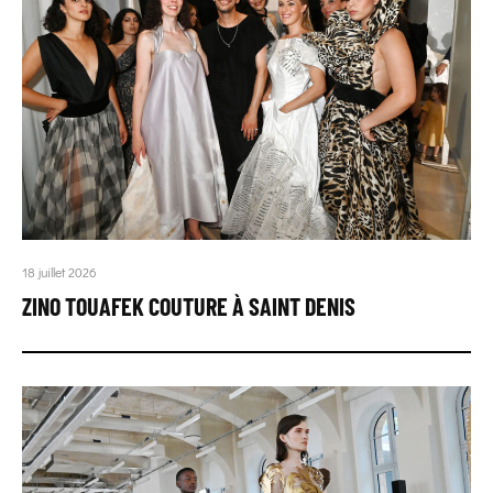
18 juillet 2026
ZINO TOUAFEK COUTURE À SAINT DENIS