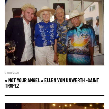
2 août 2026
« NOT YOUR ANGEL » ELLEN VON UNWERTH -SAINT
TROPEZ