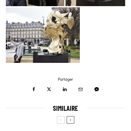
Partager
SIMILAIRE