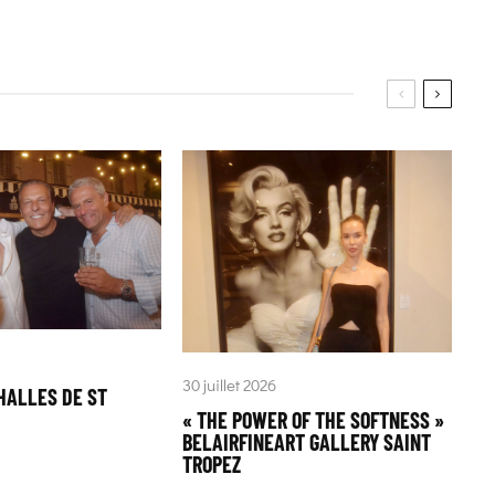
30 juillet 2026
HALLES DE ST
« THE POWER OF THE SOFTNESS »
BELAIRFINEART GALLERY SAINT
TROPEZ