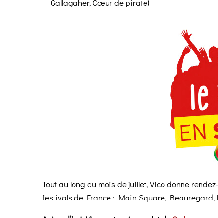
Gallagaher, Cœur de pirate)
Tout au long du mois de juillet, Vico donne rend
festivals de France : Main Square, Beauregard, le