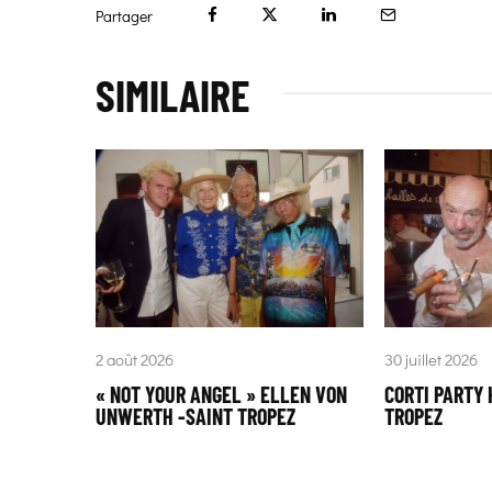
Partager
SIMILAIRE
2 août 2026
30 juillet 2026
« NOT YOUR ANGEL » ELLEN VON
CORTI PARTY 
UNWERTH -SAINT TROPEZ
TROPEZ