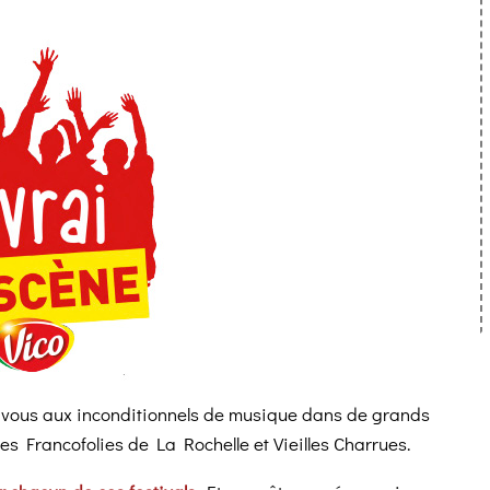
ez-vous aux inconditionnels de musique dans de grands
s Francofolies de La Rochelle et Vieilles Charrues.