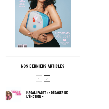
NOS DERNIERS ARTICLES
MAGALI FAGET : « DÉGAGER DE
L’ÉMOTION »