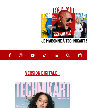
0
VERSION DIGITALE :