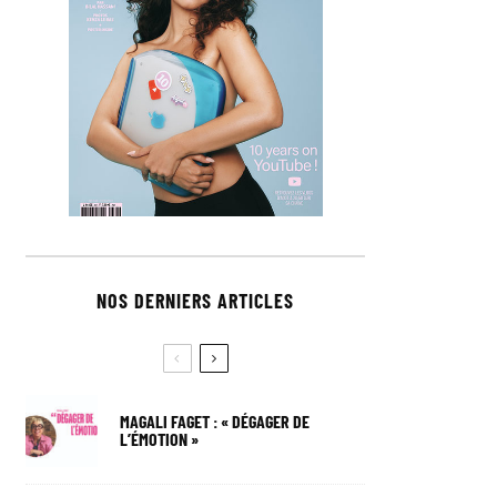
NOS DERNIERS ARTICLES
MAGALI FAGET : « DÉGAGER DE
L’ÉMOTION »