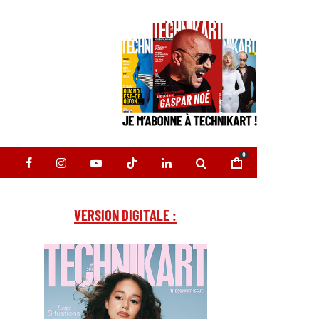
0
VERSION DIGITALE :