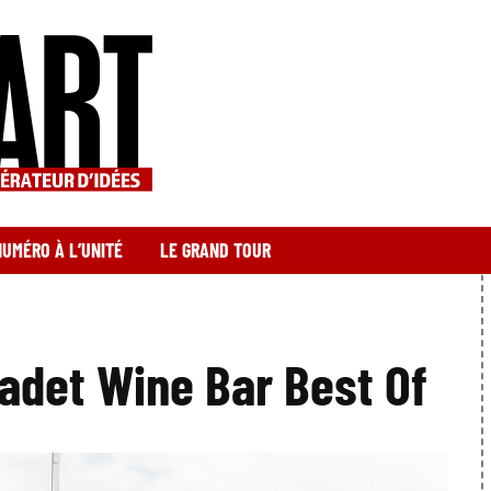
NUMÉRO À L’UNITÉ
LE GRAND TOUR
adet Wine Bar Best Of