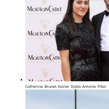
Catherine Brunet, Xavier Dolan Antoine Pilon