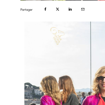
Partager