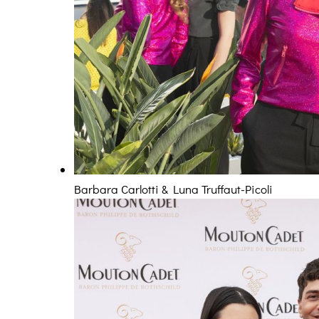
Barbara Carlotti & Luna Truffaut-Picoli