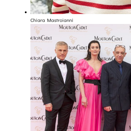
Chiara Mastroianni