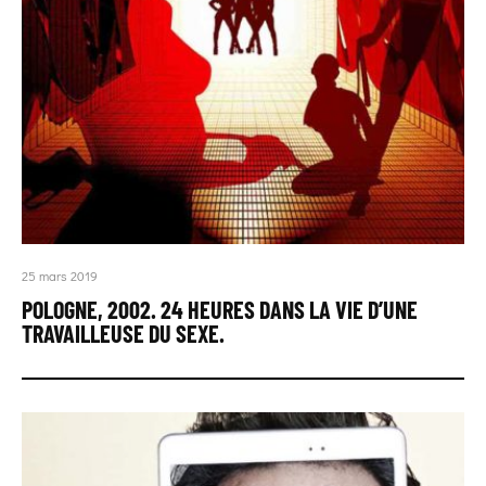
25 mars 2019
POLOGNE, 2002. 24 HEURES DANS LA VIE D’UNE
TRAVAILLEUSE DU SEXE.