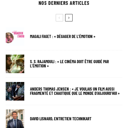
NOS DERNIERS ARTICLES
MAGALI FAGET : « DÉGAGER DE L’ÉMOTION »
S. S. RAJAMOULI : « LE CINÉMA DOIT ÊTRE GUIDÉ PAR
L’ÉMOTION »
ANDERS THOMAS JENSEN : « JE VOULAIS UN FILM AUSSI
FRAGMENTÉ ET CHAOTIQUE QUE LE MONDE D’AUJOURD’HUI »
DAVID LISNARD, ENTRETIEN TECHNIKART