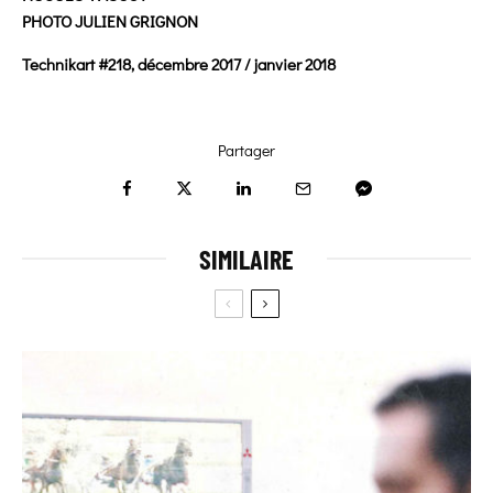
PHOTO JULIEN GRIGNON
Technikart #218, décembre 2017 / janvier 2018
Partager
SIMILAIRE