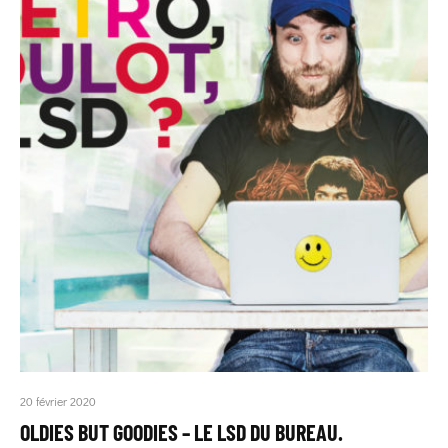
20 février 2020
OLDIES BUT GOODIES – LE LSD DU BUREAU.