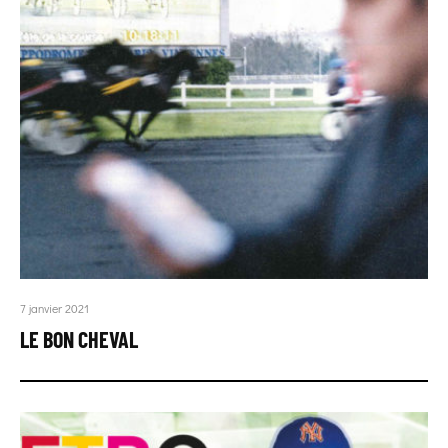
7 janvier 2021
LE BON CHEVAL