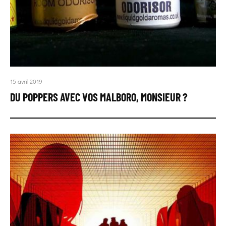
15 avril 2019
DU POPPERS AVEC VOS MALBORO, MONSIEUR ?