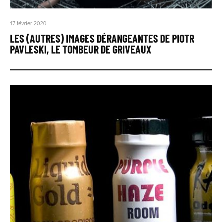
17 février 2020
LES (AUTRES) IMAGES DÉRANGEANTES DE PIOTR
PAVLESKI, LE TOMBEUR DE GRIVEAUX