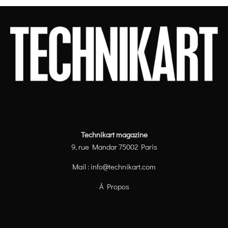
Technikart magazine
9, rue Mandar 75002 Paris
Mail :
info@technikart.com
À Propos