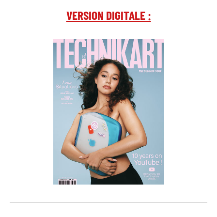
VERSION DIGITALE :