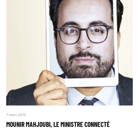
7 mars 2019
MOUNIR MAHJOUBI, LE MINISTRE CONNECTÉ