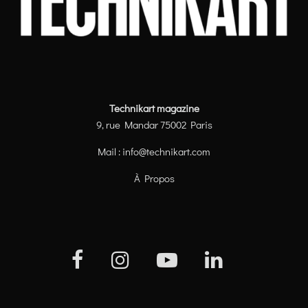
Technikart magazine
9, rue Mandar 75002 Paris
Mail :
info@technikart.com
À Propos