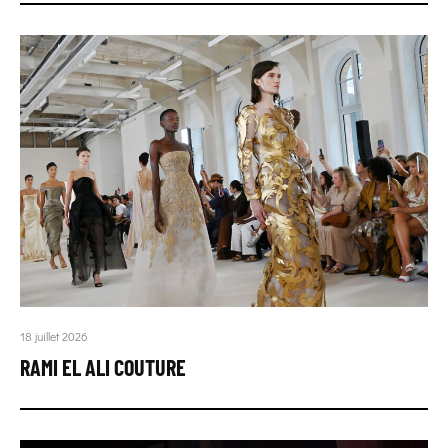
18 juillet 2026
RAMI EL ALI COUTURE