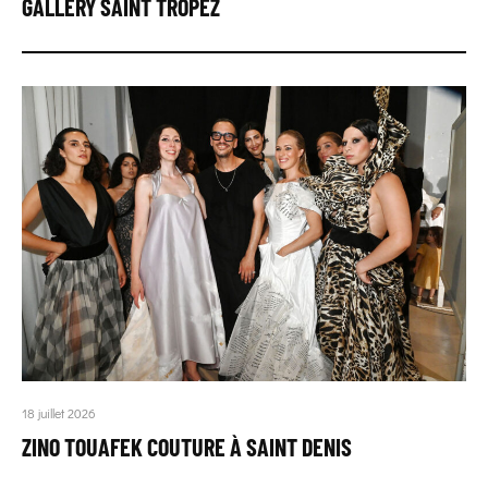
GALLERY SAINT TROPEZ
18 juillet 2026
ZINO TOUAFEK COUTURE À SAINT DENIS