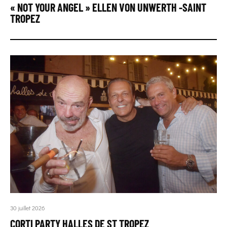
« NOT YOUR ANGEL » ELLEN VON UNWERTH -SAINT
TROPEZ
30 juillet 2026
CORTI PARTY HALLES DE ST TROPEZ