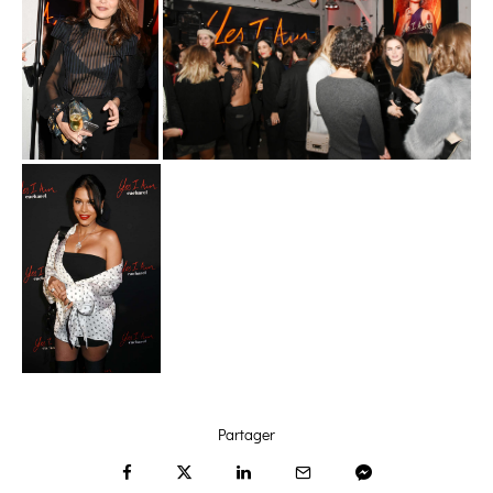
Partager