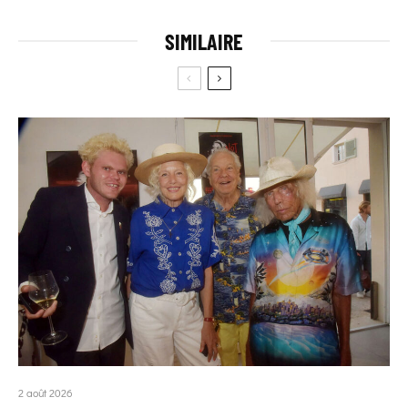
SIMILAIRE
2 août 2026