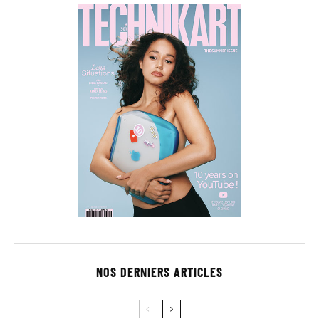
NOS DERNIERS ARTICLES