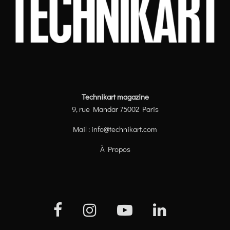
Technikart magazine
9, rue Mandar 75002 Paris
Mail :
info@technikart.com
À Propos