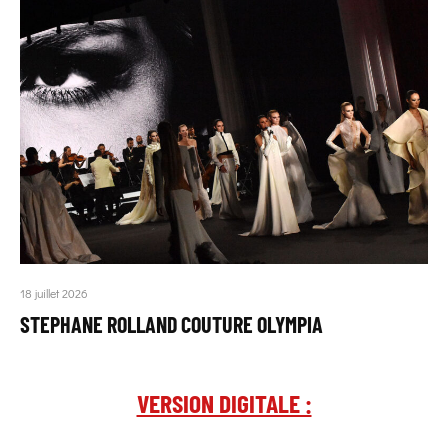
18 juillet 2026
STEPHANE ROLLAND COUTURE OLYMPIA
VERSION DIGITALE :