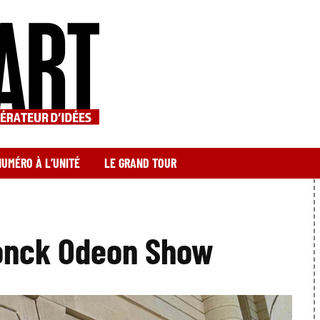
NUMÉRO À L’UNITÉ
LE GRAND TOUR
onck Odeon Show