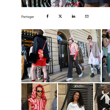
Partager