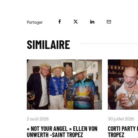
Partager
SIMILAIRE
2 août 2026
30 juillet 2026
« NOT YOUR ANGEL » ELLEN VON
CORTI PARTY 
UNWERTH -SAINT TROPEZ
TROPEZ