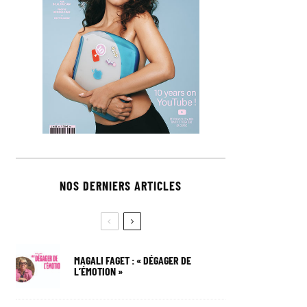
NOS DERNIERS ARTICLES
MAGALI FAGET : « DÉGAGER DE
L’ÉMOTION »