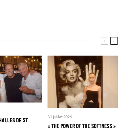
30 juillet 2026
HALLES DE ST
« THE POWER OF THE SOFTNESS »