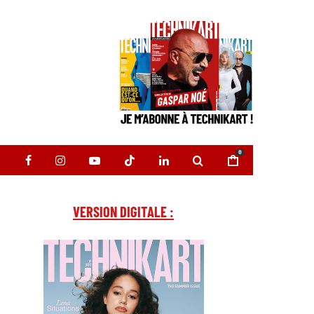
0
VERSION DIGITALE :