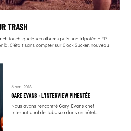
UR TRASH
ench touch, quelques albums puis une tripotée d’EP.
r là. C’était sans compter sur Clock Sucker, nouveau
6 avril 2018
GARE EVANS : L’INTERVIEW PIMENTÉE
Nous avons rencontré Gary Evans chef
international de Tabasco dans un hôtel...