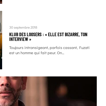
30 septembre 2018
KLUB DES LOOSERS : « ELLE EST BIZARRE, TON
INTERVIEW »
Toujours intransigeant, parfois cassant, Fuzati
est un homme qui fait peur. On...