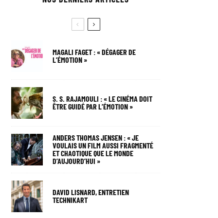
MAGALI FAGET : « DÉGAGER DE
L’ÉMOTION »
S. S. RAJAMOULI : « LE CINÉMA DOIT
ÊTRE GUIDÉ PAR L’ÉMOTION »
ANDERS THOMAS JENSEN : « JE
VOULAIS UN FILM AUSSI FRAGMENTÉ
ET CHAOTIQUE QUE LE MONDE
D’AUJOURD’HUI »
DAVID LISNARD, ENTRETIEN
TECHNIKART