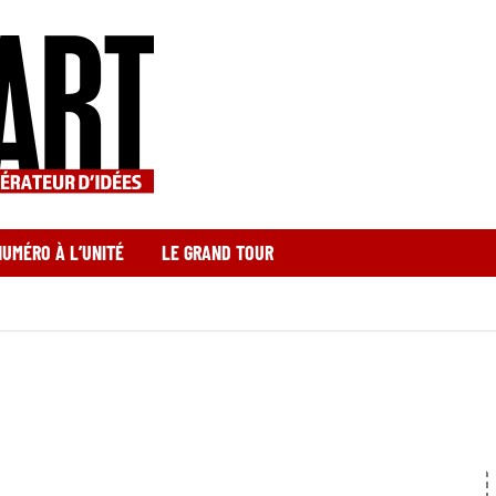
NUMÉRO À L’UNITÉ
LE GRAND TOUR