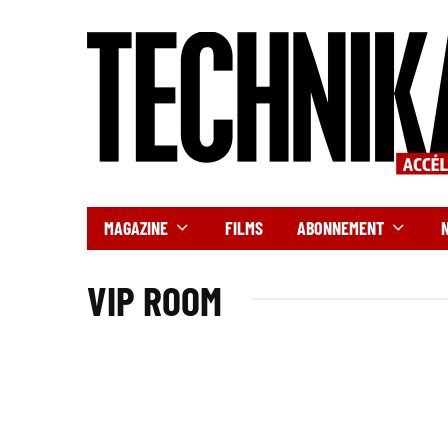
MAGAZINE
FILMS
ABONNEMENT
VIP ROOM