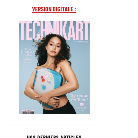
VERSION DIGITALE :
NOS DERNIERS ARTICLES