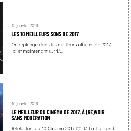
15 janvier 2018
LES 10 MEILLEURS SONS DE 2017
On replonge dans les meilleurs albums de 2017,
ici et maintenant 👉 1/...
16 janvier 2018
LE MEILLEUR DU CINÉMA DE 2017, À (RE)VOIR
SANS MODÉRATION
#Selector Top 10 Cinéma 2017 👉 1/ La La Land,