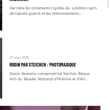
Derrière les ornements rigides du Londres rupin
de l’après-guerre et les atermoiements...
12 mars 2018
RODIN PAR STEICHEN : PHOTOMAGIQUE
Gosia Nowara, conservatrice Section Beaux
Arts du Musée National d’Histoire et d’Art...