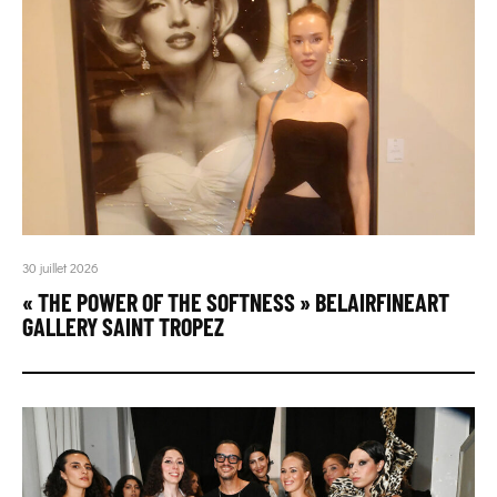
30 juillet 2026
« THE POWER OF THE SOFTNESS » BELAIRFINEART
GALLERY SAINT TROPEZ