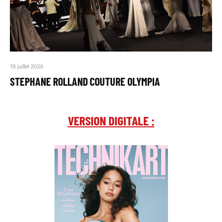
18 juillet 2026
STEPHANE ROLLAND COUTURE OLYMPIA
VERSION DIGITALE :