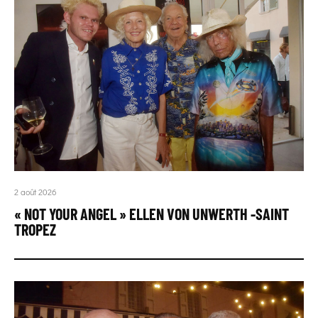
2 août 2026
« NOT YOUR ANGEL » ELLEN VON UNWERTH -SAINT
TROPEZ