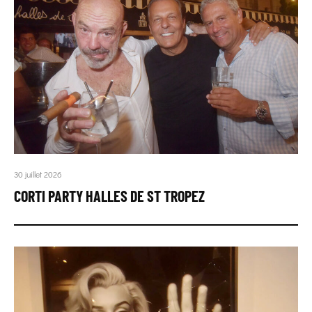
30 juillet 2026
CORTI PARTY HALLES DE ST TROPEZ