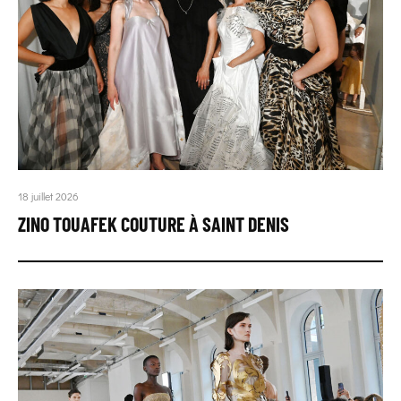
18 juillet 2026
ZINO TOUAFEK COUTURE À SAINT DENIS