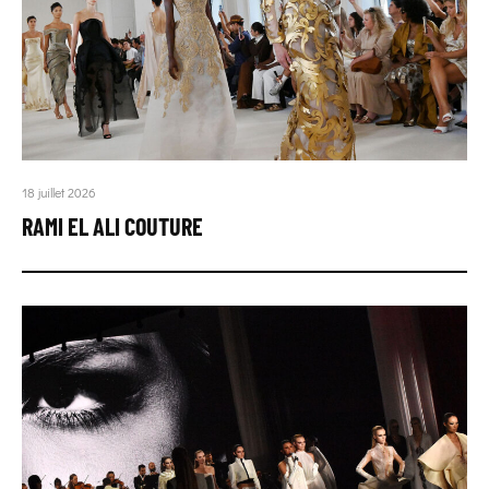
18 juillet 2026
RAMI EL ALI COUTURE