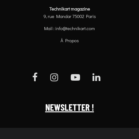
Technikart magazine
9, rue Mandar 75002 Paris
Mail :
info@technikart.com
À Propos
NEWSLETTER !