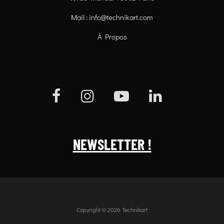
Mail :
info@technikart.com
À Propos
NEWSLETTER !
Copyright © 2026 Technikart