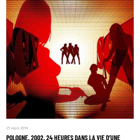
25 mars 2019
POLOGNE, 2002. 24 HEURES DANS LA VIE D’UNE