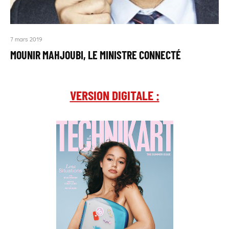
7 mars 2019
MOUNIR MAHJOUBI, LE MINISTRE CONNECTÉ
VERSION DIGITALE :