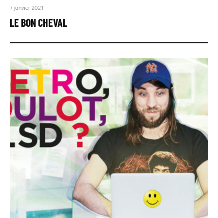
7 janvier 2021
LE BON CHEVAL