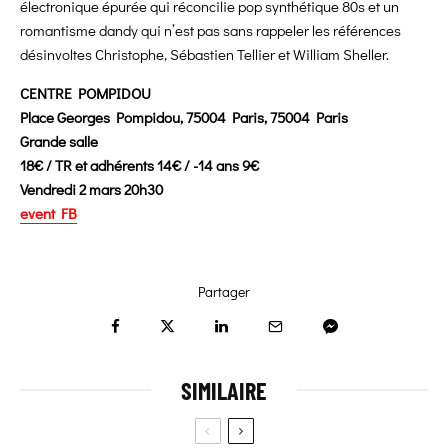
électronique épurée qui réconcilie pop synthétique 80s et un
romantisme dandy qui n’est pas sans rappeler les références
désinvoltes Christophe, Sébastien Tellier et William Sheller.
CENTRE POMPIDOU
Place Georges Pompidou, 75004 Paris, 75004 Paris
Grande salle
18€ / TR et adhérents 14€ / -14 ans 9€
Vendredi 2 mars 20h30
event FB
Partager
SIMILAIRE