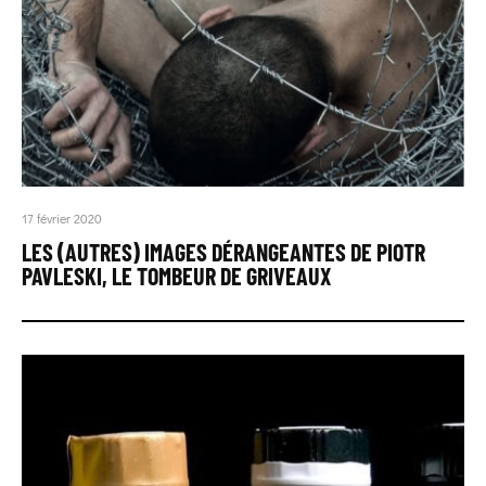
17 février 2020
LES (AUTRES) IMAGES DÉRANGEANTES DE PIOTR
PAVLESKI, LE TOMBEUR DE GRIVEAUX