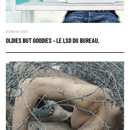
20 février 2020
OLDIES BUT GOODIES – LE LSD DU BUREAU.