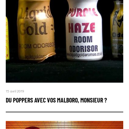
15 avril 2019
DU POPPERS AVEC VOS MALBORO, MONSIEUR ?