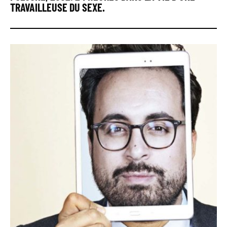
TRAVAILLEUSE DU SEXE.