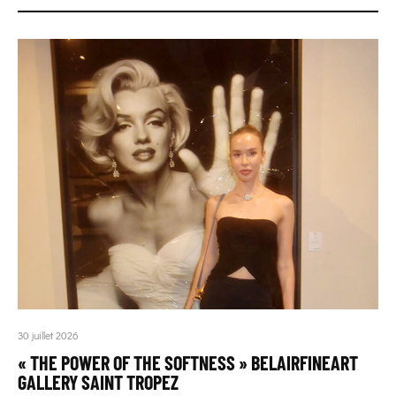
30 juillet 2026
« THE POWER OF THE SOFTNESS » BELAIRFINEART
GALLERY SAINT TROPEZ