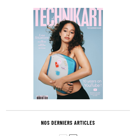
NOS DERNIERS ARTICLES