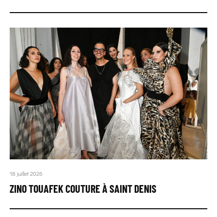
18 juillet 2026
ZINO TOUAFEK COUTURE À SAINT DENIS