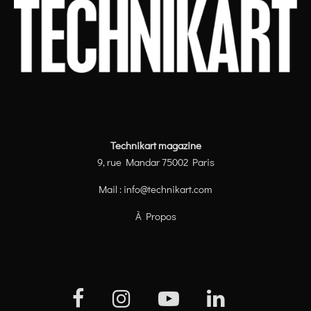
Technikart magazine
9, rue Mandar 75002 Paris
Mail :
info@technikart.com
À Propos