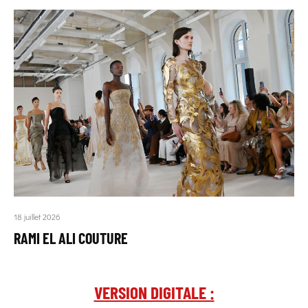
18 juillet 2026
RAMI EL ALI COUTURE
VERSION DIGITALE :