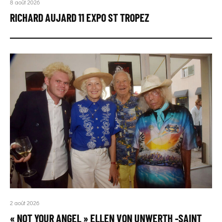
8 août 2026
RICHARD AUJARD 11 EXPO ST TROPEZ
2 août 2026
« NOT YOUR ANGEL » ELLEN VON UNWERTH -SAINT