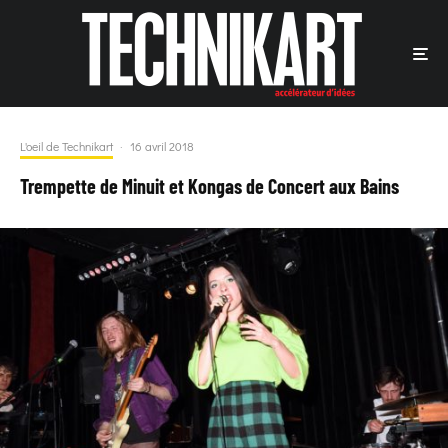
L'oeil de Technikart
·
16 avril 2018
Trempette de Minuit et Kongas de Concert aux Bains