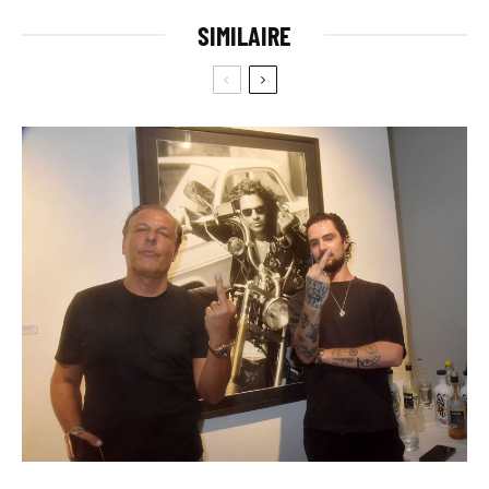
SIMILAIRE