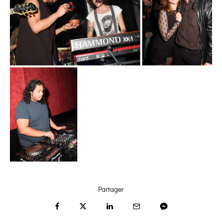
Partager