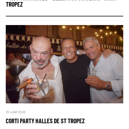
TROPEZ
30 juillet 2026
CORTI PARTY HALLES DE ST TROPEZ