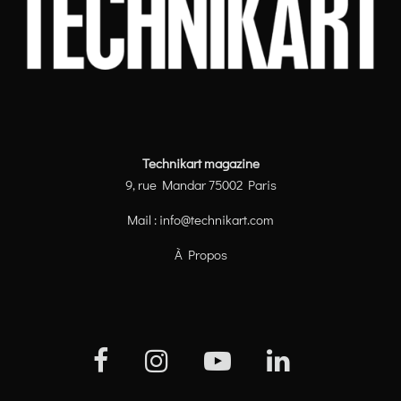
Technikart magazine
9, rue Mandar 75002 Paris
Mail :
info@technikart.com
À Propos