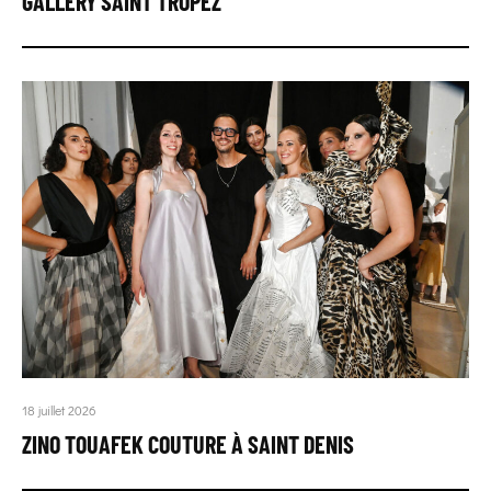
GALLERY SAINT TROPEZ
18 juillet 2026
ZINO TOUAFEK COUTURE À SAINT DENIS