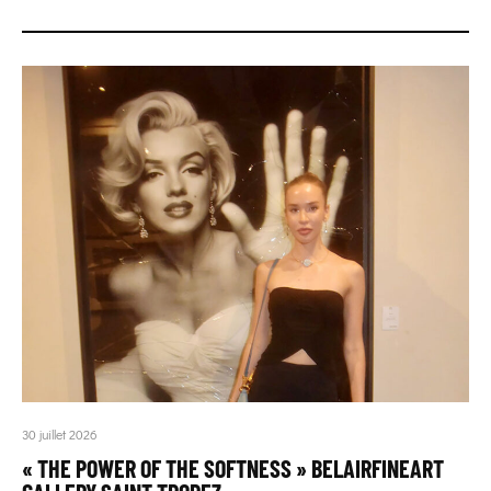
30 juillet 2026
« THE POWER OF THE SOFTNESS » BELAIRFINEART