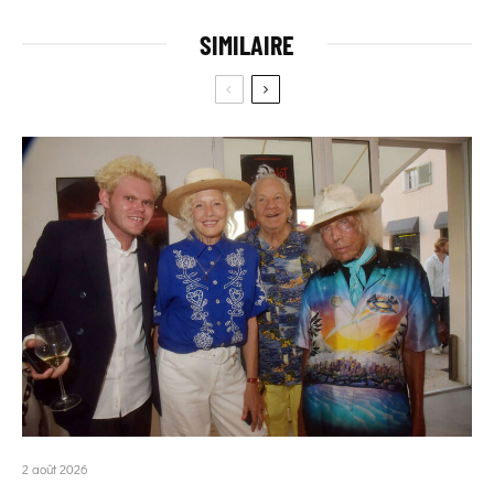
SIMILAIRE
2 août 2026