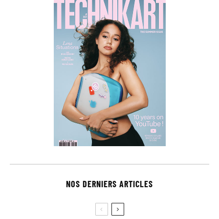
NOS DERNIERS ARTICLES