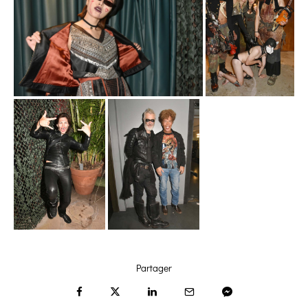
Partager