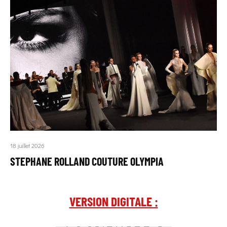
18 juillet 2026
STEPHANE ROLLAND COUTURE OLYMPIA
VERSION DIGITALE :