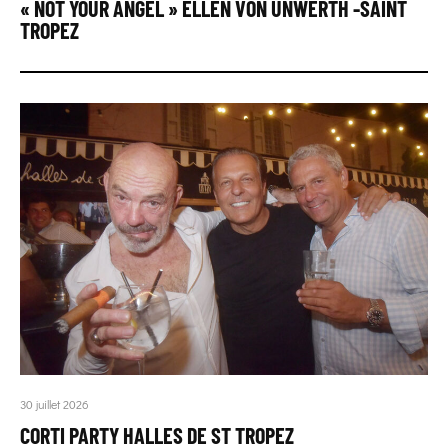
« NOT YOUR ANGEL » ELLEN VON UNWERTH -SAINT
TROPEZ
30 juillet 2026
CORTI PARTY HALLES DE ST TROPEZ