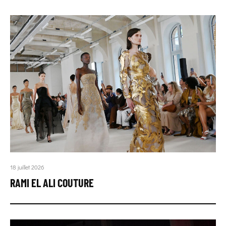
18 juillet 2026
RAMI EL ALI COUTURE