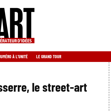
NUMÉRO À L’UNITÉ
LE GRAND TOUR
serre, le street-art