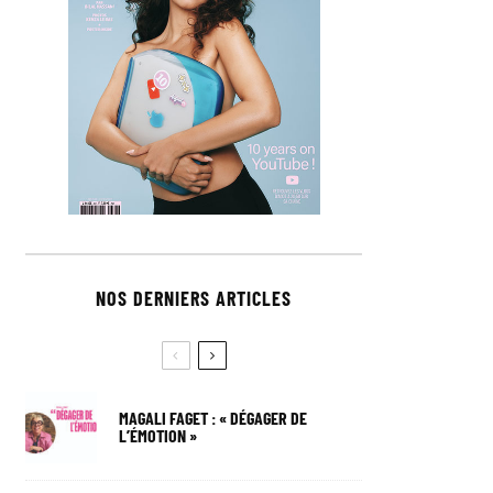
NOS DERNIERS ARTICLES
MAGALI FAGET : « DÉGAGER DE
L’ÉMOTION »