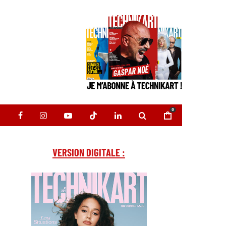
0
VERSION DIGITALE :