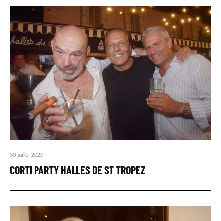
30 juillet 2026
CORTI PARTY HALLES DE ST TROPEZ