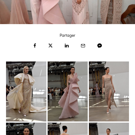
Partager