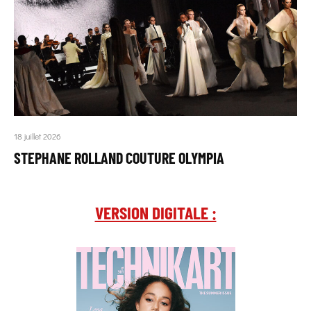
18 juillet 2026
STEPHANE ROLLAND COUTURE OLYMPIA
VERSION DIGITALE :