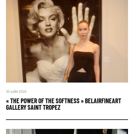
30 juillet 2026
« THE POWER OF THE SOFTNESS » BELAIRFINEART
GALLERY SAINT TROPEZ