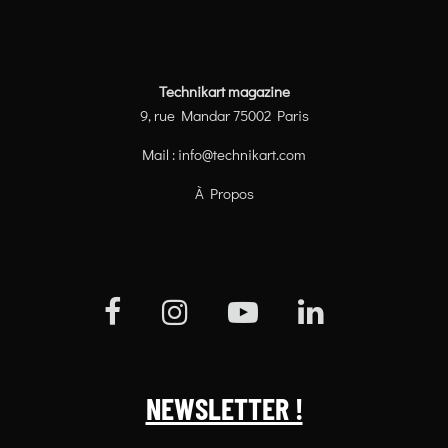
Technikart magazine
9, rue Mandar 75002 Paris
Mail :
info@technikart.com
À Propos
NEWSLETTER !