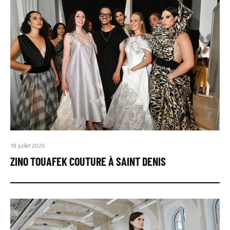
18 juillet 2026
ZINO TOUAFEK COUTURE À SAINT DENIS