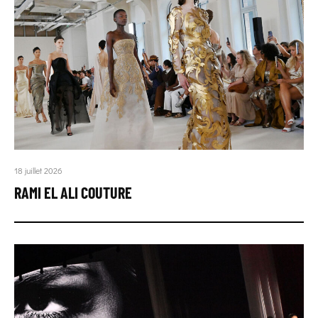
18 juillet 2026
RAMI EL ALI COUTURE