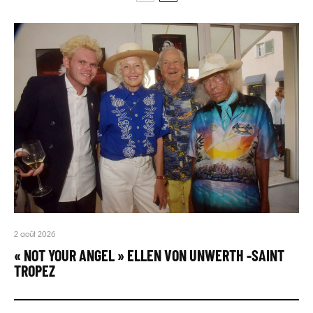
2 août 2026
« NOT YOUR ANGEL » ELLEN VON UNWERTH -SAINT
TROPEZ