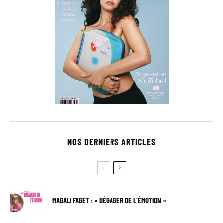
NOS DERNIERS ARTICLES
MAGALI FAGET : « DÉGAGER DE L’ÉMOTION »