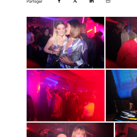
Partager