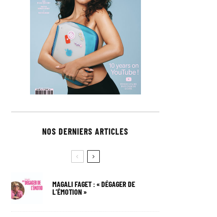
NOS DERNIERS ARTICLES
MAGALI FAGET : « DÉGAGER DE
L’ÉMOTION »