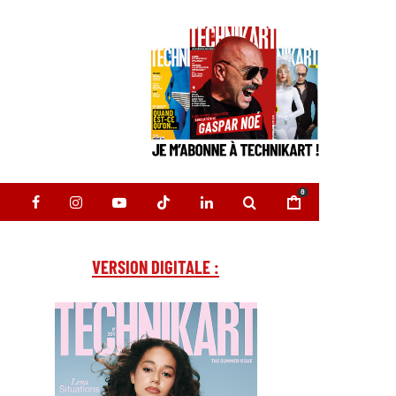
0
VERSION DIGITALE :