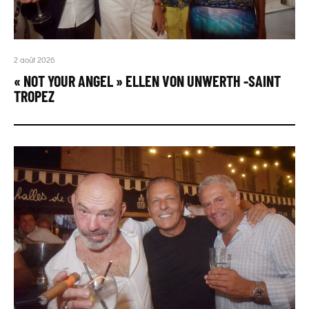
2 août 2026
« NOT YOUR ANGEL » ELLEN VON UNWERTH -SAINT
TROPEZ