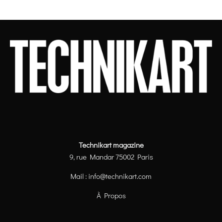
Technikart magazine
9, rue Mandar 75002 Paris
Mail :
info@technikart.com
À Propos