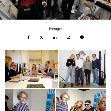
Partager