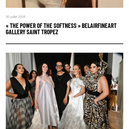
30 juillet 2026
« THE POWER OF THE SOFTNESS » BELAIRFINEART
GALLERY SAINT TROPEZ