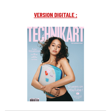
VERSION DIGITALE :