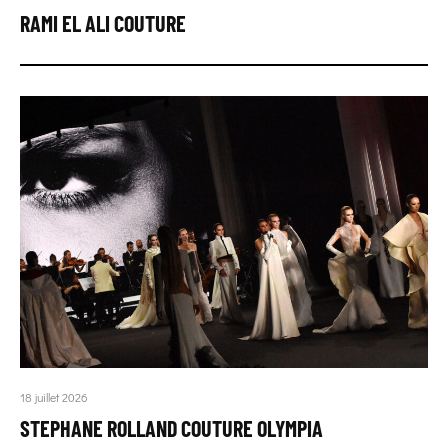
RAMI EL ALI COUTURE
18 juillet 2026
STEPHANE ROLLAND COUTURE OLYMPIA