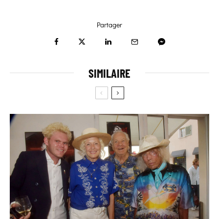
Partager
SIMILAIRE