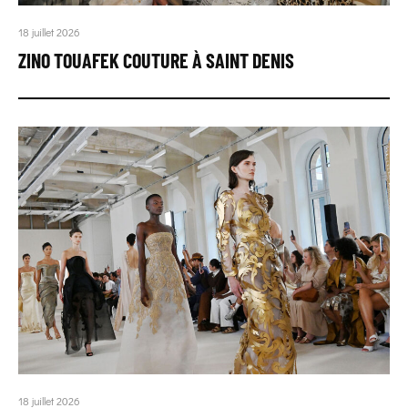
18 juillet 2026
ZINO TOUAFEK COUTURE À SAINT DENIS
18 juillet 2026