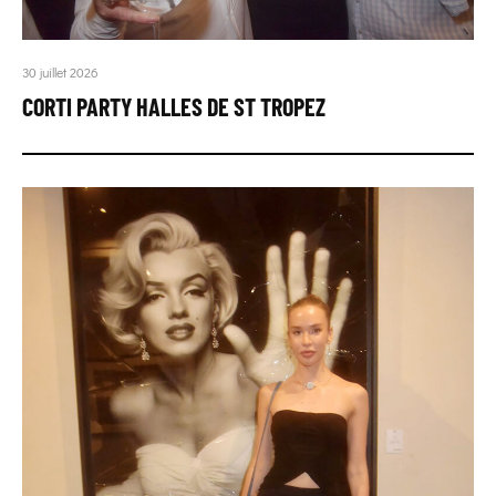
30 juillet 2026
CORTI PARTY HALLES DE ST TROPEZ