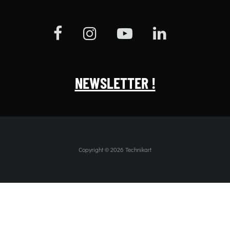
NEWSLETTER !
Copyright © 2026 Technikart