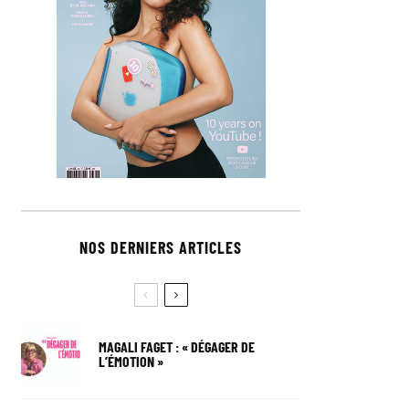
NOS DERNIERS ARTICLES
MAGALI FAGET : « DÉGAGER DE
L’ÉMOTION »