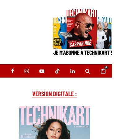
0
VERSION DIGITALE :