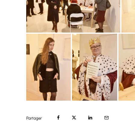
Partager