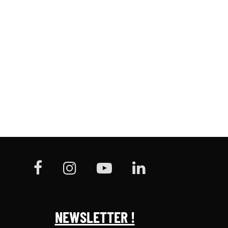
NEWSLETTER !