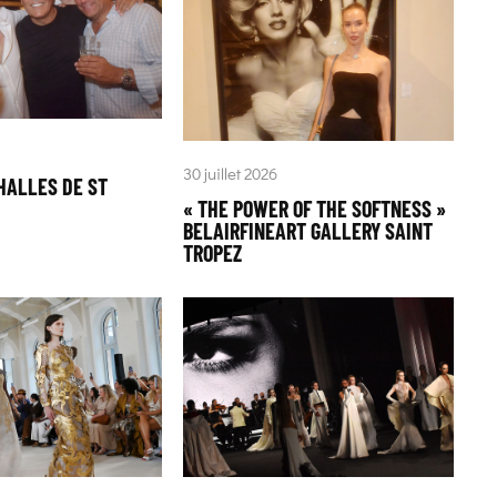
30 juillet 2026
HALLES DE ST
« THE POWER OF THE SOFTNESS »
BELAIRFINEART GALLERY SAINT
TROPEZ