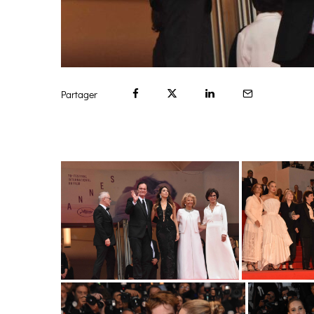
Partager