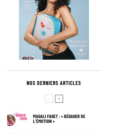
NOS DERNIERS ARTICLES
MAGALI FAGET : « DÉGAGER DE
L’ÉMOTION »