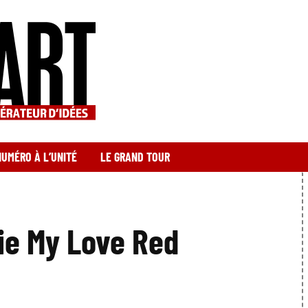
NUMÉRO À L’UNITÉ
LE GRAND TOUR
ie My Love Red