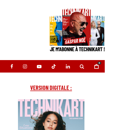
0
VERSION DIGITALE :