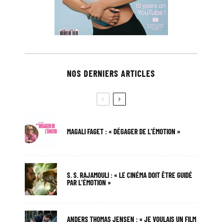
NOS DERNIERS ARTICLES
MAGALI FAGET : « DÉGAGER DE L’ÉMOTION »
S. S. RAJAMOULI : « LE CINÉMA DOIT ÊTRE GUIDÉ
PAR L’ÉMOTION »
ANDERS THOMAS JENSEN : « JE VOULAIS UN FILM