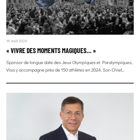
16 août 2024
« VIVRE DES MOMENTS MAGIQUES… »
Sponsor de longue date des Jeux Olympiques et Paralympiques,
Visa y accompagne près de 150 athlètes en 2024. Son Chief...