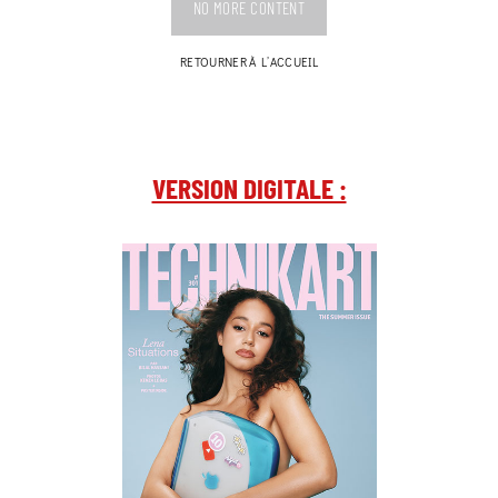
NO MORE CONTENT
RETOURNER À L’ACCUEIL
VERSION DIGITALE :