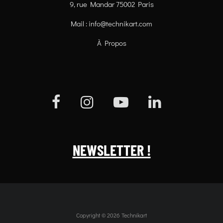
9, rue Mandar 75002 Paris
Mail :
info@technikart.com
À Propos
NEWSLETTER !
Copyright © 2026 Technikart