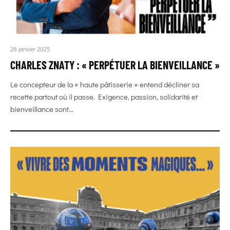
28 janvier 2025
CHARLES ZNATY : « PERPÉTUER LA BIENVEILLANCE »
Le concepteur de la « haute pâtisserie » entend décliner sa
recette partout où il passe. Exigence, passion, solidarité et
bienveillance sont...