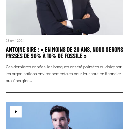
23 avril 2024
ANTOINE SIRE : « EN MOINS DE 20 ANS, NOUS SERONS
PASSÉS DE 90% À 10% DE FOSSILE »
Ces dernières années, les banques ont été pointées du doigt par
les organisations environnementales pour leur soutien financier
aux énergies...