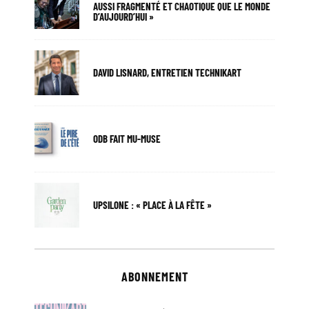
AUSSI FRAGMENTÉ ET CHAOTIQUE QUE LE MONDE
D’AUJOURD’HUI »
DAVID LISNARD, ENTRETIEN TECHNIKART
ODB FAIT MU-MUSE
UPSILONE : « PLACE À LA FÊTE »
ABONNEMENT