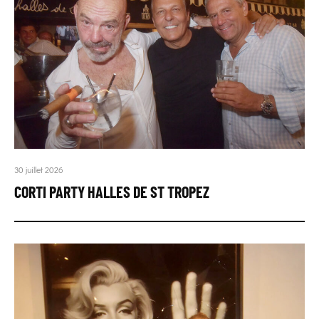
30 juillet 2026
CORTI PARTY HALLES DE ST TROPEZ