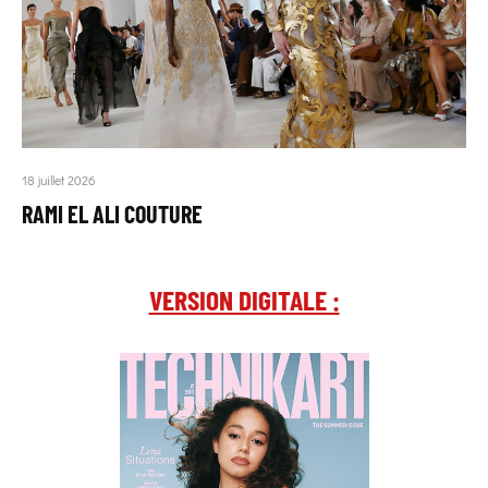
18 juillet 2026
RAMI EL ALI COUTURE
VERSION DIGITALE :