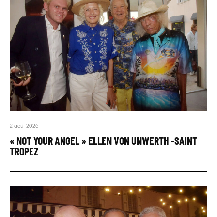
2 août 2026
« NOT YOUR ANGEL » ELLEN VON UNWERTH -SAINT
TROPEZ