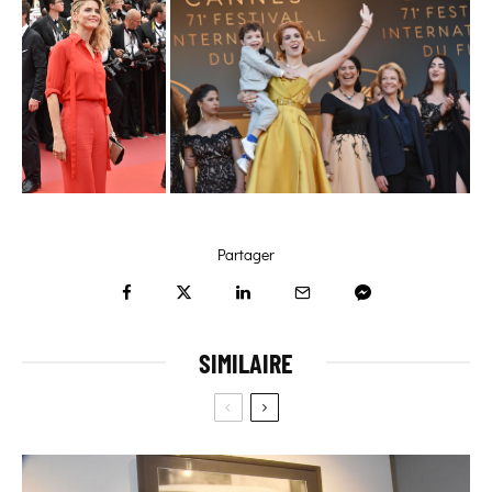
Partager
SIMILAIRE