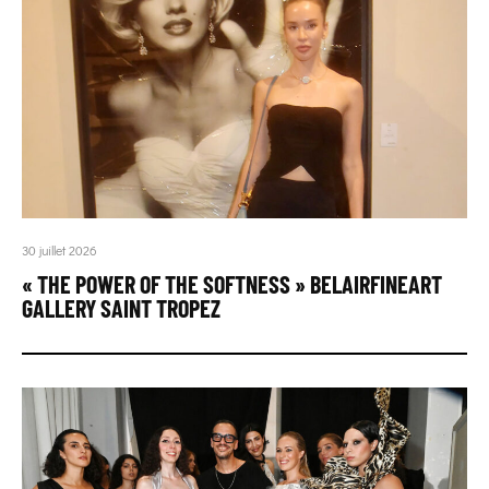
30 juillet 2026
« THE POWER OF THE SOFTNESS » BELAIRFINEART
GALLERY SAINT TROPEZ