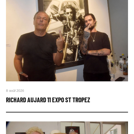
8 août 2026
RICHARD AUJARD 11 EXPO ST TROPEZ