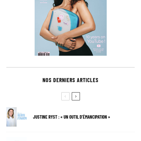
NOS DERNIERS ARTICLES
JUSTINE RYST : « UN OUTIL D’ÉMANCIPATION »