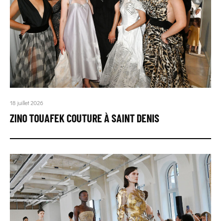
18 juillet 2026
ZINO TOUAFEK COUTURE À SAINT DENIS