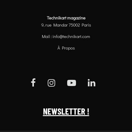
Technikart magazine
9, rue Mandar 75002 Paris
Mail :
info@technikart.com
À Propos
NEWSLETTER !