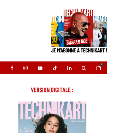
0
VERSION DIGITALE :