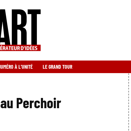
NUMÉRO À L’UNITÉ
LE GRAND TOUR
 au Perchoir