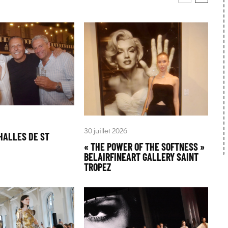
30 juillet 2026
HALLES DE ST
« THE POWER OF THE SOFTNESS »
BELAIRFINEART GALLERY SAINT
TROPEZ