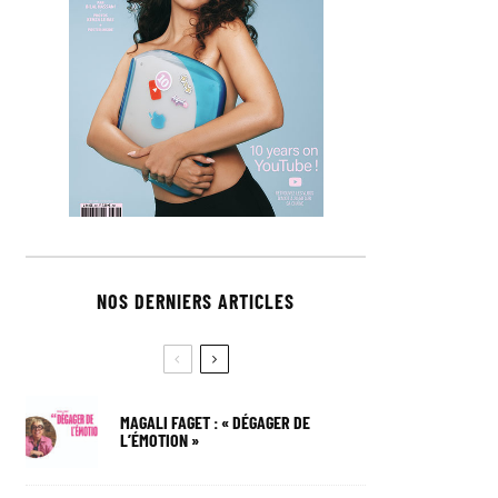
NOS DERNIERS ARTICLES
MAGALI FAGET : « DÉGAGER DE
L’ÉMOTION »