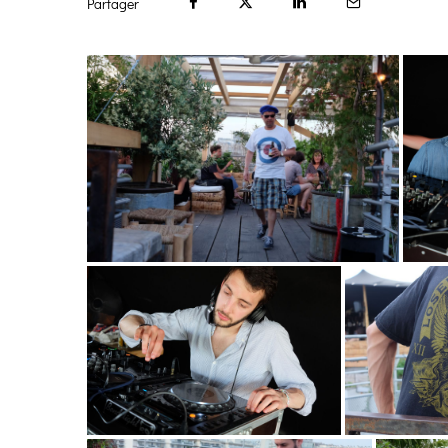
Partager