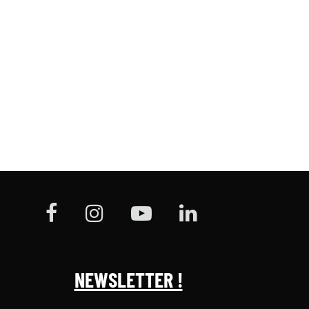
NEWSLETTER !