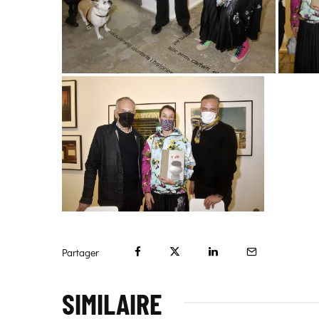
Partager
SIMILAIRE