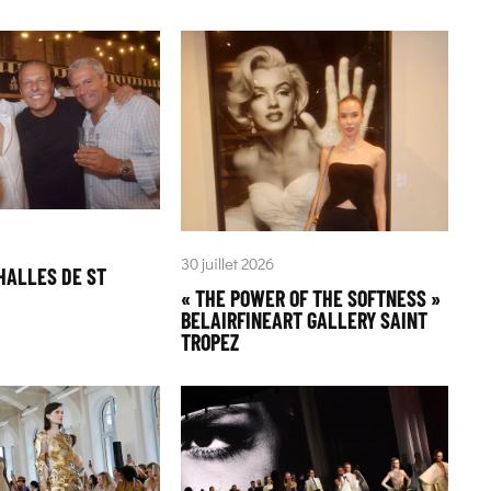
30 juillet 2026
HALLES DE ST
« THE POWER OF THE SOFTNESS »
BELAIRFINEART GALLERY SAINT
TROPEZ