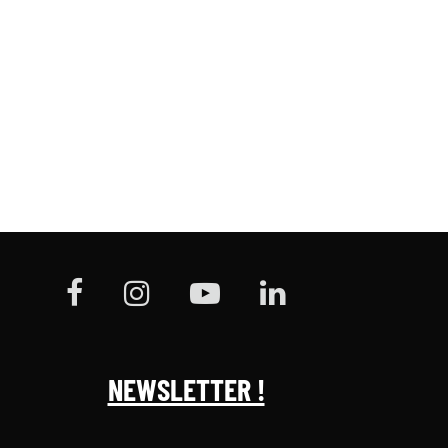
NEWSLETTER !