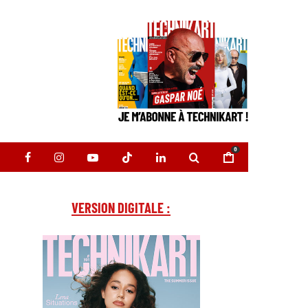
0
VERSION DIGITALE :