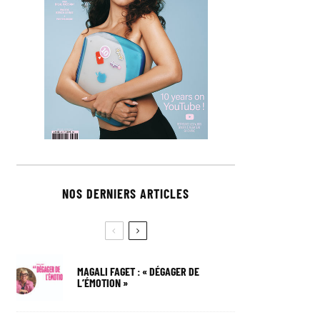
NOS DERNIERS ARTICLES
MAGALI FAGET : « DÉGAGER DE
L’ÉMOTION »