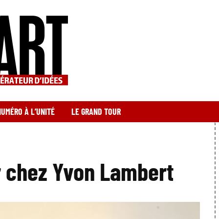
NUMÉRO À L’UNITÉ
LE GRAND TOUR
r chez Yvon Lambert