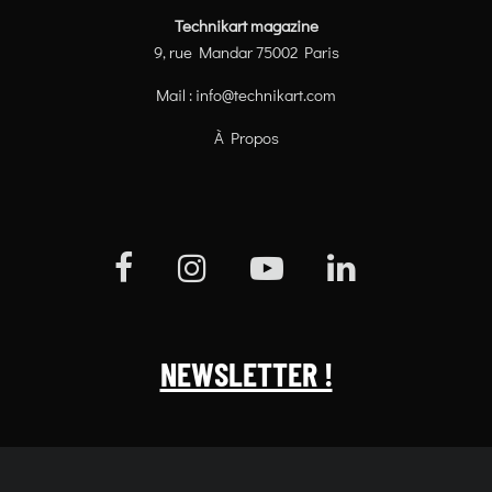
Technikart magazine
9, rue Mandar 75002 Paris
Mail :
info@technikart.com
À Propos
NEWSLETTER !