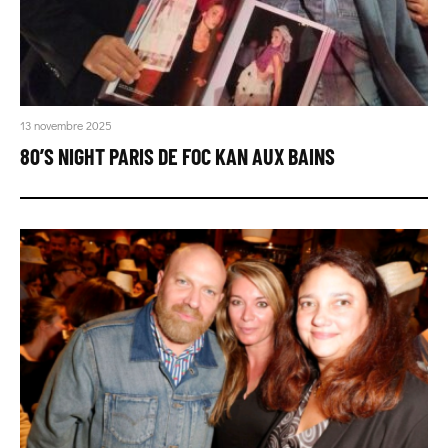
13 novembre 2025
80’S NIGHT PARIS DE FOC KAN AUX BAINS