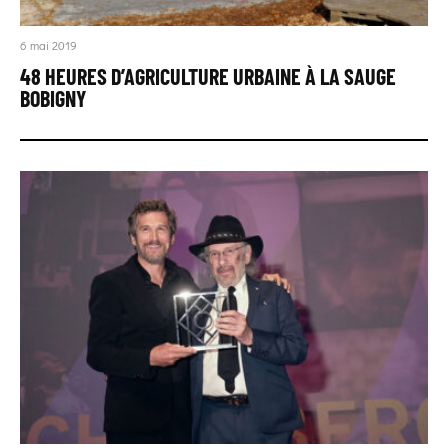
6 mai 2019
48 HEURES D’AGRICULTURE URBAINE À LA SAUGE
BOBIGNY