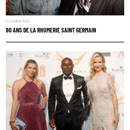
23 octobre 2022
90 ANS DE LA RHUMERIE SAINT GERMAIN