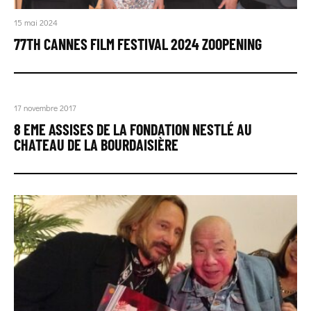
15 mai 2024
77TH CANNES FILM FESTIVAL 2024 ZOOPENING
17 novembre 2017
8 EME ASSISES DE LA FONDATION NESTLÉ AU
CHATEAU DE LA BOURDAISIÈRE