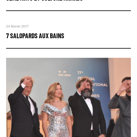
24 février 2017
7 SALOPARDS AUX BAINS