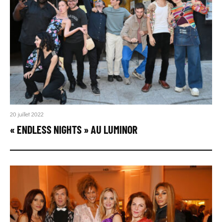
20 juillet 2022
« ENDLESS NIGHTS » AU LUMINOR