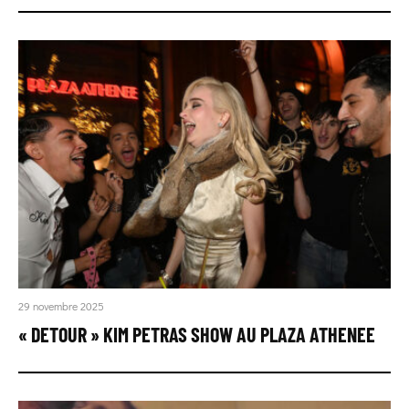
29 novembre 2025
« DETOUR » KIM PETRAS SHOW AU PLAZA ATHENEE