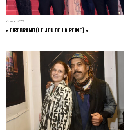
22 mai 2023
« FIREBRAND (LE JEU DE LA REINE) »