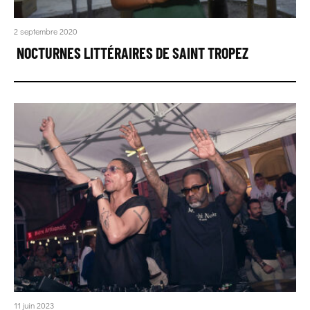
2 septembre 2020
NOCTURNES LITTÉRAIRES DE SAINT TROPEZ
11 juin 2023