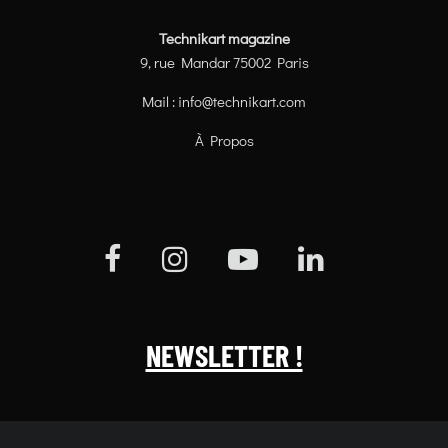
Technikart magazine
9, rue Mandar 75002 Paris
Mail :
info@technikart.com
À Propos
NEWSLETTER !