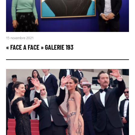
15 novembre 2021
« FACE A FACE » GALERIE 193