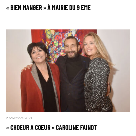
« BIEN MANGER » À MAIRIE DU 9 EME
2 novembre 2021
« CHOEUR A COEUR » CAROLINE FAINDT