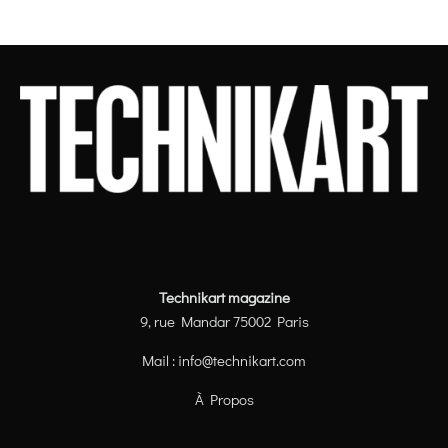
Technikart magazine
9, rue Mandar 75002 Paris
Mail :
info@technikart.com
À Propos