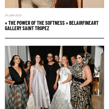
30 juillet 2026
« THE POWER OF THE SOFTNESS » BELAIRFINEART
GALLERY SAINT TROPEZ