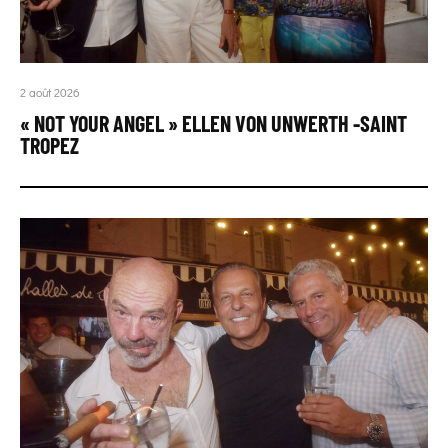
2 août 2026
« NOT YOUR ANGEL » ELLEN VON UNWERTH -SAINT
TROPEZ