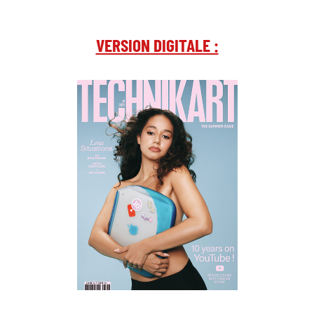
VERSION DIGITALE :