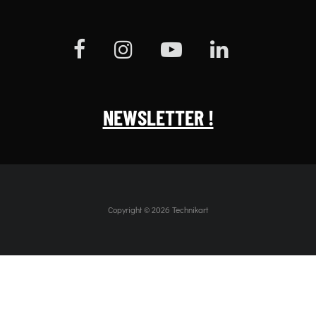
NEWSLETTER !
Copyright © 2026 Technikart