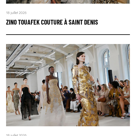
18 juillet 2026
ZINO TOUAFEK COUTURE À SAINT DENIS
18 juillet 2026