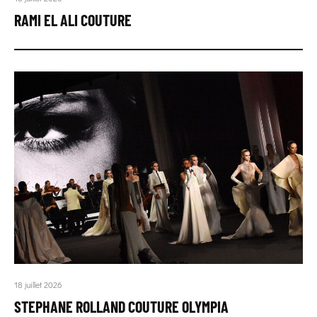
RAMI EL ALI COUTURE
18 juillet 2026
STEPHANE ROLLAND COUTURE OLYMPIA