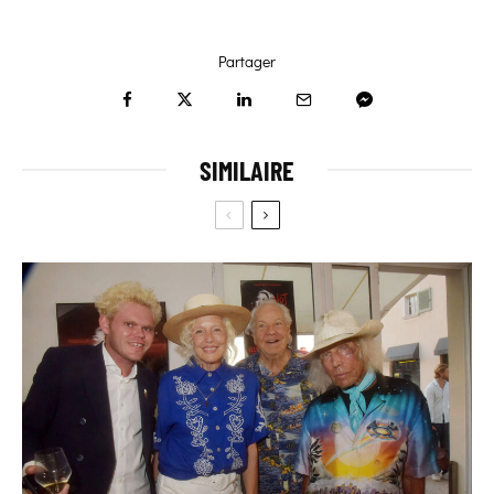
Partager
SIMILAIRE