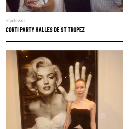
30 juillet 2026
CORTI PARTY HALLES DE ST TROPEZ