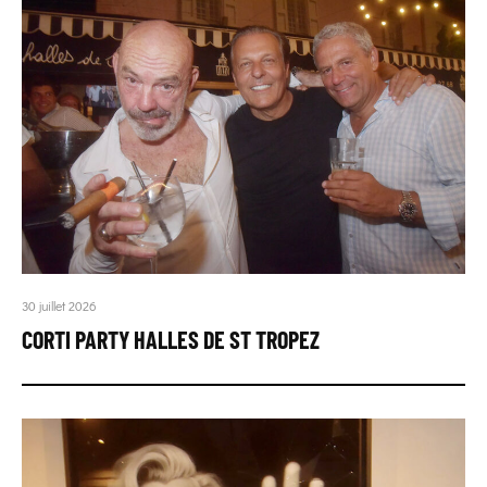
30 juillet 2026
CORTI PARTY HALLES DE ST TROPEZ