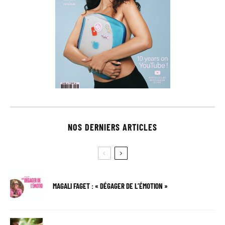
NOS DERNIERS ARTICLES
MAGALI FAGET : « DÉGAGER DE L’ÉMOTION »