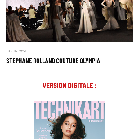
18 juillet 2026
STEPHANE ROLLAND COUTURE OLYMPIA
VERSION DIGITALE :