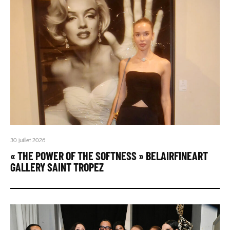
30 juillet 2026
« THE POWER OF THE SOFTNESS » BELAIRFINEART
GALLERY SAINT TROPEZ