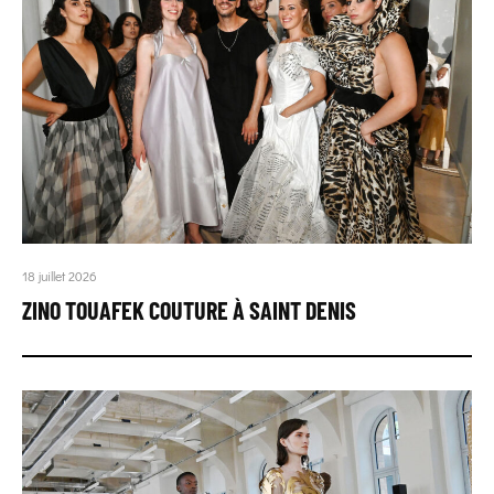
18 juillet 2026
ZINO TOUAFEK COUTURE À SAINT DENIS