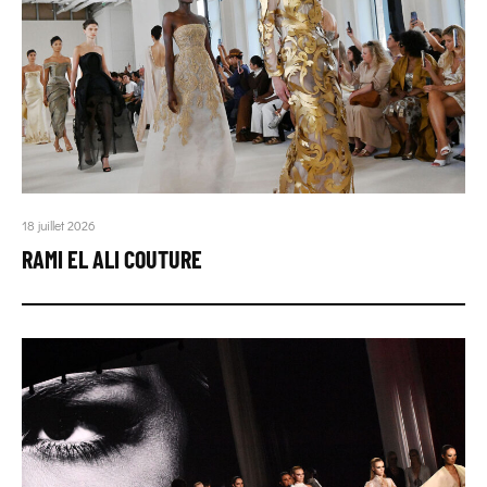
18 juillet 2026
RAMI EL ALI COUTURE