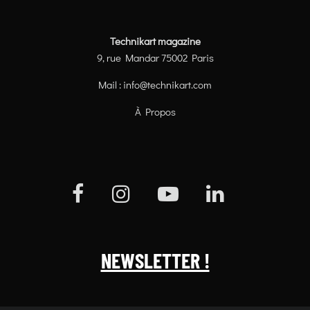
Technikart magazine
9, rue Mandar 75002 Paris
Mail :
info@technikart.com
À Propos
NEWSLETTER !